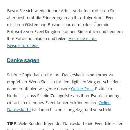
Bevor Sie sich wieder in Ihre Arbeit vertiefen, möchten Sie
aber bestimmt die Erinnerungen an Ihr erfolgreiches Event
mit Ihren Gästen und Businesspartnern teilen. Über die
Fotoseite von EventKingdom können Sie einfach und bequem
Ihre Fotos hochladen und teilen.
Hier eine echte
Beispielfotoseite.
Danke sagen
Schöne Papierkarten für Ihre Dankeskarte sind immer zu
empfehlen. Wenn Sie sich für den digitalen Weg entscheiden,
dann empfehlen wir gerne unsere
Online Post.
Praktisch
hierbei ist, dass Sie die Zusageliste aus Ihrer Eventeinladung
einfach in ein neues Event kopieren können. Ihre
Online
Dankeskarte
ist dadurch schnell angelegt und verschickt.
TIPP:
Viele Kunden fügen der Dankeskarte die Eventbilder der