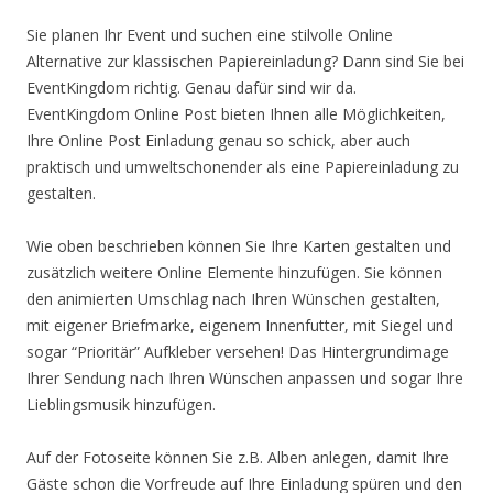
Sie planen Ihr Event und suchen eine stilvolle Online
Alternative zur klassischen Papiereinladung? Dann sind Sie bei
EventKingdom richtig. Genau dafür sind wir da.
EventKingdom Online Post bieten Ihnen alle Möglichkeiten,
Ihre Online Post Einladung genau so schick, aber auch
praktisch und umweltschonender als eine Papiereinladung zu
gestalten.
Wie oben beschrieben können Sie Ihre Karten gestalten und
zusätzlich weitere Online Elemente hinzufügen. Sie können
den animierten Umschlag nach Ihren Wünschen gestalten,
mit eigener Briefmarke, eigenem Innenfutter, mit Siegel und
sogar “Prioritär” Aufkleber versehen! Das Hintergrundimage
Ihrer Sendung nach Ihren Wünschen anpassen und sogar Ihre
Lieblingsmusik hinzufügen.
Auf der Fotoseite können Sie z.B. Alben anlegen, damit Ihre
Gäste schon die Vorfreude auf Ihre Einladung spüren und den