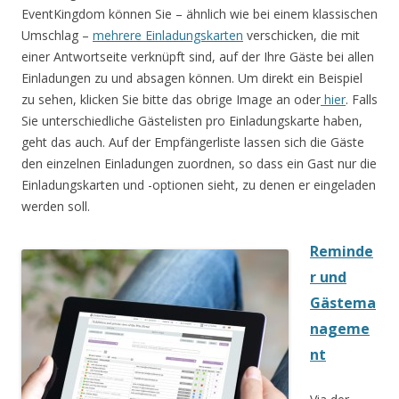
EventKingdom können Sie – ähnlich wie bei einem klassischen
Umschlag –
mehrere Einladungskarten
verschicken, die mit
einer Antwortseite verknüpft sind, auf der Ihre Gäste bei allen
Einladungen zu und absagen können. Um direkt ein Beispiel
zu sehen, klicken Sie bitte das obrige Image an oder
hier
. Falls
Sie unterschiedliche Gästelisten pro Einladungskarte haben,
geht das auch. Auf der Empfängerliste lassen sich die Gäste
den einzelnen Einladungen zuordnen, so dass ein Gast nur die
Einladungskarten und -optionen sieht, zu denen er eingeladen
werden soll.
Reminde
r und
Gästema
nageme
nt