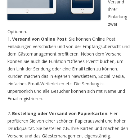
Versand
Ihrer
Einladung
zwei
Optionen:
1.
Versand von Online Post
: Sie können Online Post
Einladungen verschicken und von der Empfangsübersicht und
dem Gästemanagement profitieren. Neben dem Versand
können Sie auch die Funktion “Offenes Event” buchen, um
den Link der Sendung oder eine Email teilen zu können.
Kunden machen das in eigenen Newslettern, Social Media,
einfaches Email-Weiterleiten etc. Die Sendung ist
unpersönlich und alle Besucher können sich mit Name und
Email registrieren.
2.
Bestellung oder Versand von Papierkarten
: Hier
profitieren Sie von einer schönen Papierauswahl und hoher
Druckqualität. Sie bestellen z.B. Ihre Karten und machen den
Versand und das Gäestemanagement eigenständig.