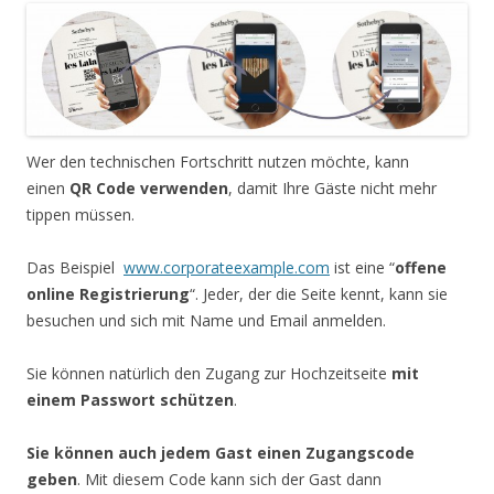
Wer den technischen Fortschritt nutzen möchte, kann
einen
QR Code verwenden
, damit Ihre Gäste nicht mehr
tippen müssen.
Das Beispiel
www.corporateexample.com
ist eine “
offene
online Registrierung
“. Jeder, der die Seite kennt, kann sie
besuchen und sich mit Name und Email anmelden.
Sie können natürlich den Zugang zur Hochzeitseite
mit
einem Passwort schützen
.
Sie können auch jedem Gast einen Zugangscode
geben
. Mit diesem Code kann sich der Gast dann