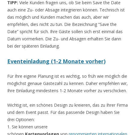
TIPP:
Viele Kunden fragen uns, ob Sie beim Save the Date
auch eine Zu- oder Absage integrieren können. Technisch ist
das möglich und Kunden machen das auch, aber wir
empfehlen, dies nicht zu tun. Die Bezeichnung “Save the
Date” spricht für sich. Ihre Gäste sollen sich erst einmal das
Datum vormerken. Die Zu- und Absagen erhalten Sie dann
bei der späteren Einladung.
Eventeinladung (1-2 Monate vorher)
Für Ihre eigene Planung ist es wichtig, so früh wie möglich die
möglichst genaue Gästezahl zu kennen. Daher empfehlen wir,
Ihre Einladung mindestens 1-2 Monate vorher zu verschicken.
Wichtig ist, ein schönes Design zu kreieren, das zu Ihrer Firma
und dem Event passt. Für das passende Design haben Sie
drei Optionen:
1. Sie können unsere
schönen
Kartenvorlagen
von
renommierten internationalen