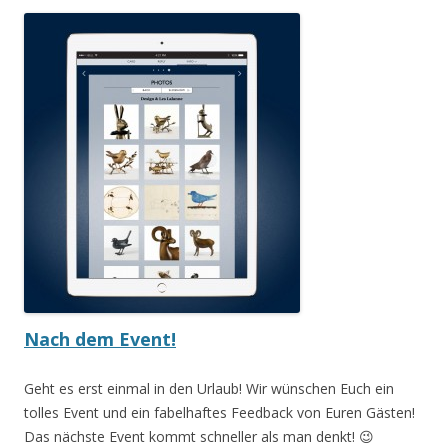
Nach dem Event!
Geht es erst einmal in den Urlaub! Wir wünschen Euch ein
tolles Event und ein fabelhaftes Feedback von Euren Gästen!
Das nächste Event kommt schneller als man denkt! 😉