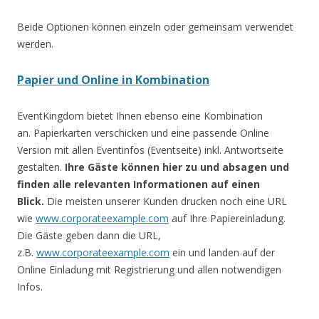
Beide Optionen können einzeln oder gemeinsam verwendet
werden.
Papier und Online in Kombination
EventKingdom bietet Ihnen ebenso eine Kombination
an. Papierkarten verschicken und eine passende Online
Version mit allen Eventinfos (Eventseite) inkl. Antwortseite
gestalten.
Ihre Gäste können hier zu und absagen und
finden alle relevanten Informationen auf einen
Blick.
Die meisten unserer Kunden drucken noch eine URL
wie
www.corporateexample.com
auf Ihre Papiereinladung.
Die Gäste geben dann die URL,
z.B.
www.corporateexample.com
ein und landen auf der
Online Einladung mit Registrierung und allen notwendigen
Infos.