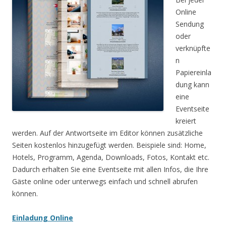
Online
Sendung
oder
verknüpfte
n
Papiereinla
dung kann
eine
Eventseite
kreiert
werden. Auf der Antwortseite im Editor können zusätzliche
Seiten kostenlos hinzugefügt werden. Beispiele sind: Home,
Hotels, Programm, Agenda, Downloads, Fotos, Kontakt etc.
Dadurch erhalten Sie eine Eventseite mit allen Infos, die Ihre
Gäste online oder unterwegs einfach und schnell abrufen
können.
Einladung Online