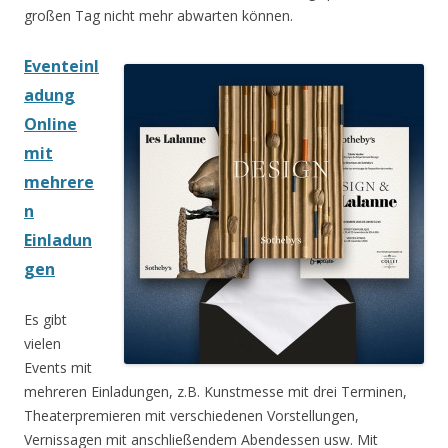
großen Tag nicht mehr abwarten können.
Eventeinl
adung
Online
mit
mehrere
n
Einladun
gen
Es gibt
vielen
Events mit
mehreren Einladungen, z.B. Kunstmesse mit drei Terminen,
Theaterpremieren mit verschiedenen Vorstellungen,
Vernissagen mit anschließendem Abendessen usw. Mit