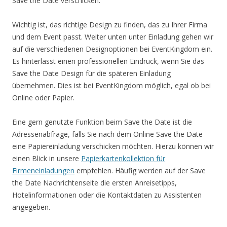
Save the Date verschicken.
Wichtig ist, das richtige Design zu finden, das zu Ihrer Firma
und dem Event passt. Weiter unten unter Einladung gehen wir
auf die verschiedenen Designoptionen bei EventKingdom ein.
Es hinterlässt einen professionellen Eindruck, wenn Sie das
Save the Date Design für die späteren Einladung
übernehmen. Dies ist bei EventKingdom möglich, egal ob bei
Online oder Papier.
Eine gern genutzte Funktion beim Save the Date ist die
Adressenabfrage, falls Sie nach dem Online Save the Date
eine Papiereinladung verschicken möchten. Hierzu können wir
einen Blick in unsere
Papierkartenkollektion für
Firmeneinladungen
empfehlen. Häufig werden auf der Save
the Date Nachrichtenseite die ersten Anreisetipps,
Hotelinformationen oder die Kontaktdaten zu Assistenten
angegeben.