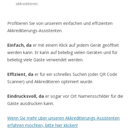
akkreditieren.
Profitieren Sie von unserem einfachen und effizienten
Akkreditierungs-Assistenten.
Einfach, da
er mit einem Klick auf jedem Gerät geöffnet
werden kann. Er kann auf beliebig vielen Geräten und für
beliebig viele Gäste verwendet werden.
Effizient, da
er für ein schnelles Suchen (oder QR Code
Scanner) und Akkreditieren optimiert wurde.
Eindrucksvoll, da
er sogar vor Ort Namensschilder für die
Gäste ausdrucken kann.
Wenn Sie mehr über unseren Akkreditierungs-Assistenten
erfahren möchten, bitte hier klicken!