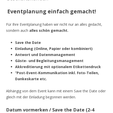
Eventplanung einfach gemacht!
Für Ihre Eventplanung haben wir nicht nur an alles gedacht,
sondern auch
alles schön gemacht.
Save the Date
Einladung (Online, Papier oder kombiniert)
Antwort und Datenmanagement
Gäste- und Begleitungsmanagement
Akkreditierung mit optionalem Etikettendruck
“Post-Event-Kommunikation inkl. Foto-Teilen,
Dankeskarte etc.
Abhängig von dem Event kann mit einem Save the Date oder
gleich mit der Einladung begonnen werden.
Datum vormerken / Save the Date (2-4