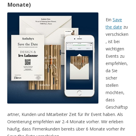
Monate)
Ein
Save
the date
zu
verschicken
, ist bei
wichtigen
Events zu
empfehlen,
da Sie
sicher
stellen
möchten,
dass
Geschäftsp
artner, Kunden und Mitarbeiter Zeit für Ihr Event haben. Als
Orientierung empfehlen wir 2-4 Monate vorher. Wir erleben
häufig, dass Firmenkunden bereits über 6 Monate vorher ihr