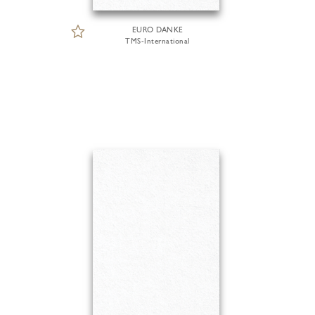
EURO DANKE
TMS-International