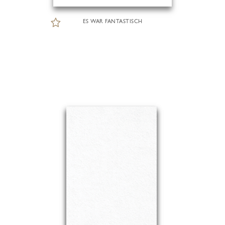
ES WAR FANTASTISCH