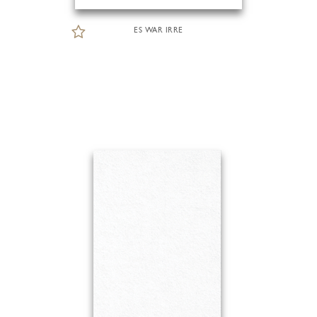
ES WAR IRRE