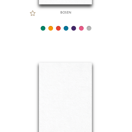
BOSEN