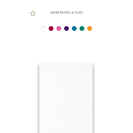
UMARMUNG & KUSS