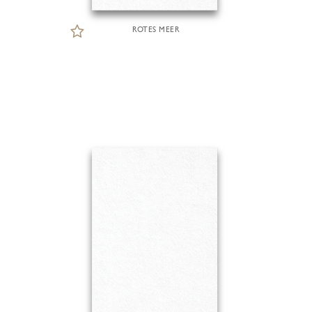
ROTES MEER