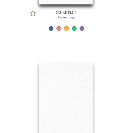
DANKE KLEIN
Paperthings