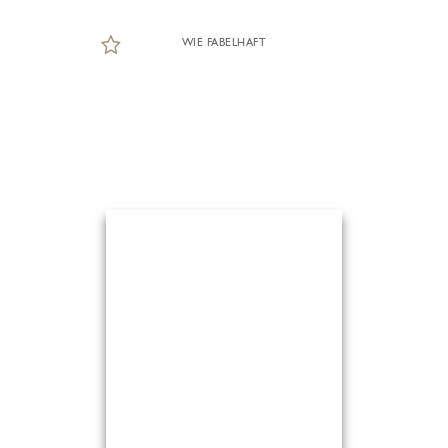
WIE FABELHAFT