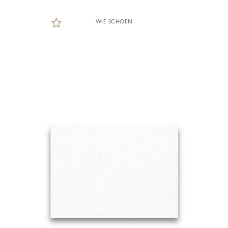
WIE SCHOEN