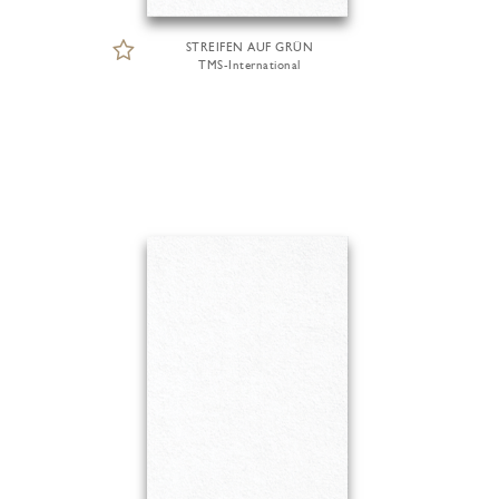
STREIFEN AUF GRÜN
TMS-International