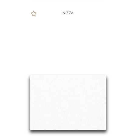
NIZZA