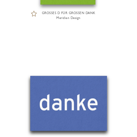
GROSSES D FÜR GROSSEN DANK
Meridian Design