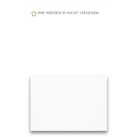
WIR WERDEN ES NICHT VERGESSEN