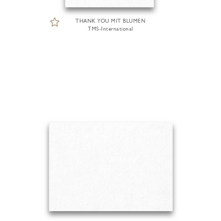
THANK YOU MIT BLUMEN
TMS-International