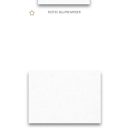
ROTES BLUMENMEER