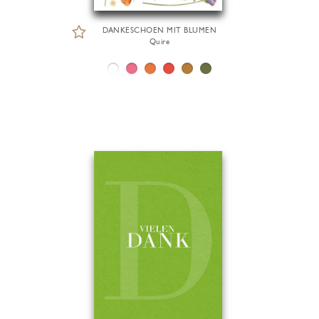
DANKESCHOEN MIT BLUMEN
Quire