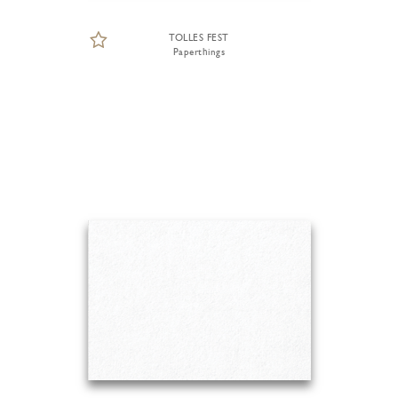
TOLLES FEST
Paperthings