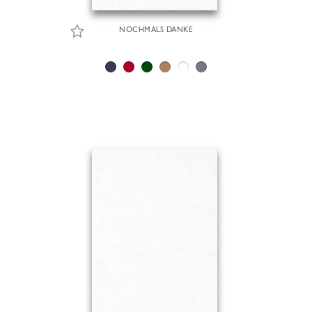
NOCHMALS DANKE