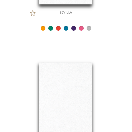
SEVILLA