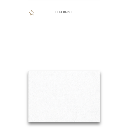
TEGERNSEE