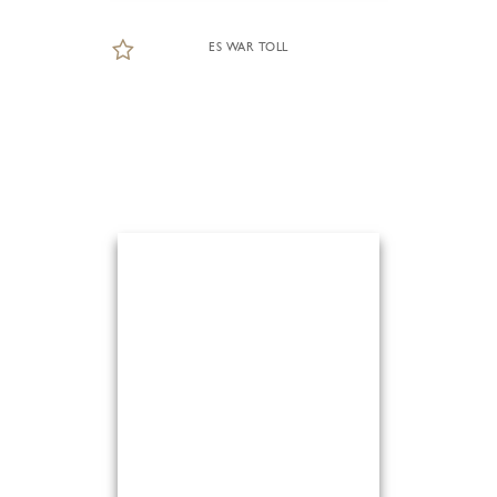
ES WAR TOLL