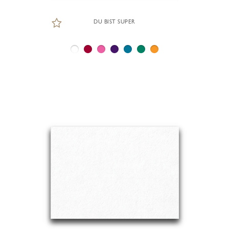
DU BIST SUPER