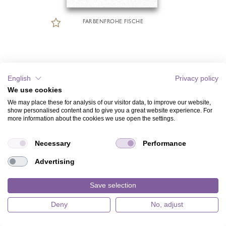
FARBENFROHE FISCHE
English
Privacy policy
We use cookies
We may place these for analysis of our visitor data, to improve our website,
show personalised content and to give you a great website experience. For
more information about the cookies we use open the settings.
Necessary
Performance
Advertising
Save selection
Deny
No, adjust