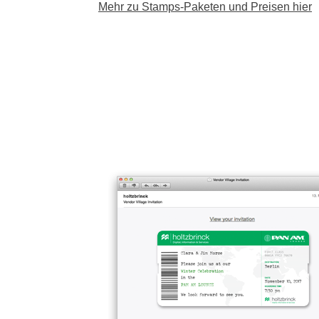
Mehr zu Stamps-Paketen und Preisen hier