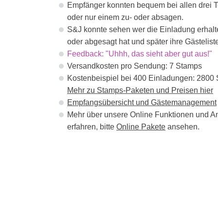
Empfänger konnten bequem bei allen drei 
oder nur einem zu- oder absagen.
S&J konnte sehen wer die Einladung erhalt
oder abgesagt hat und später ihre Gästeliste
Feedback: "Uhhh, das sieht aber gut aus!"
Versandkosten pro Sendung: 7 Stamps
Kostenbeispiel bei 400 Einladungen: 2800
Mehr zu Stamps-Paketen und Preisen hier
Empfangsübersicht und Gästemanagement
Mehr über unsere Online Funktionen und A
erfahren, bitte
Online Pakete
ansehen.