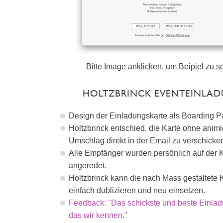
Bitte Image anklicken, um Beipiel zu s
HOLTZBRINCK EVENTEINLA
Design der Einladungskarte als Boarding P
Holtzbrinck entschied, die Karte ohne animi
Umschlag direkt in der Email zu verschicke
Alle Empfänger wurden persönlich auf der 
angeredet.
Holtzbrinck kann die nach Mass gestaltete 
einfach dublizieren und neu einsetzen.
Feedback: "Das schickste und beste Einlad
das wir kennen."