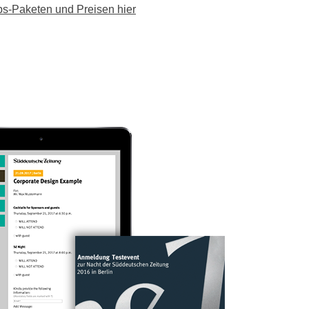
s-Paketen und Preisen hier