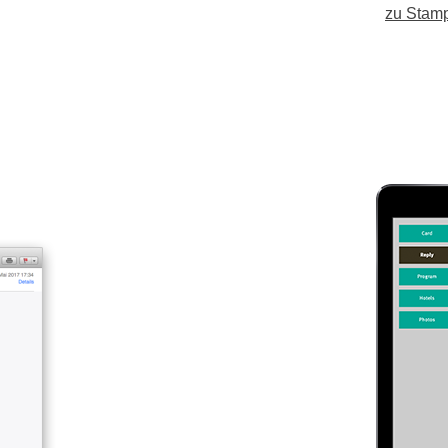
zu Stamp