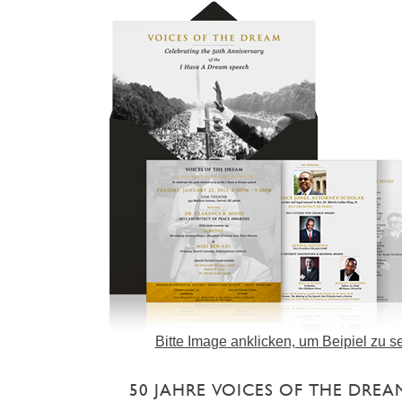
Bitte Image anklicken, um Beipiel zu s
50 JAHRE VOICES OF THE DREA