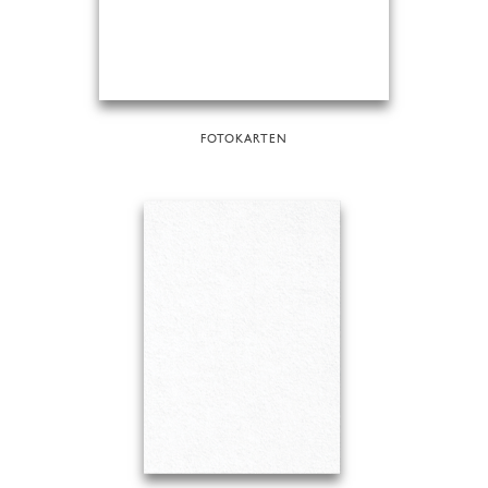
FOTOKARTEN