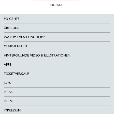
EINFACH
SO GEHTS
ÜBER UNS
WARUM EVENTKINGDOM?
MUSIK-KARTEN
HINTERGRÜNDE VIDEO & ILLUSTRATIONEN
APPS
TICKETVERKAUF
JOBS
PRESSE
PREISE
IMPRESSUM