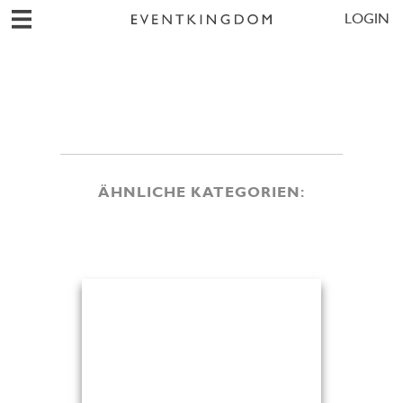
LOGIN
ÄHNLICHE KATEGORIEN: