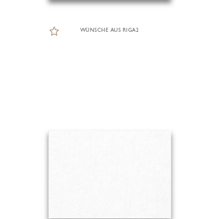
WÜNSCHE AUS RIGA2