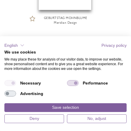
GEBURTSTAG MOHNBLUME
Meridian Design
English
Privacy policy
We use cookies
We may place these for analysis of our visitor data, to improve our website,
show personalised content and to give you a great website experience. For
more information about the cookies we use open the settings.
Necessary
Performance
Advertising
Save selection
Deny
No, adjust