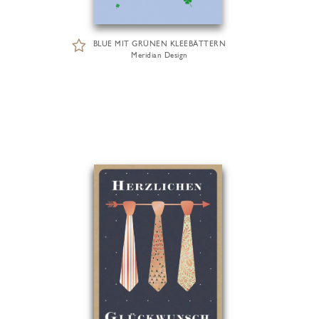
BLUE MIT GRÜNEN KLEEBÄTTERN
Meridian Design