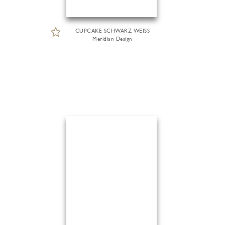
CUPCAKE SCHWARZ WEISS
Meridian Design