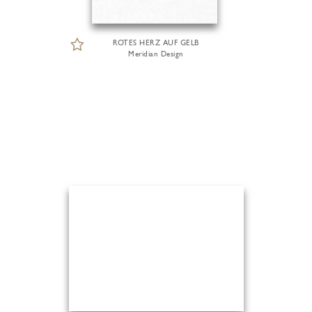
ROTES HERZ AUF GELB
Meridian Design