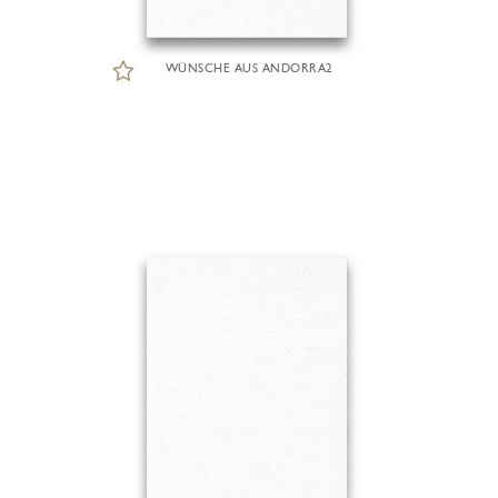
WÜNSCHE AUS ANDORRA2