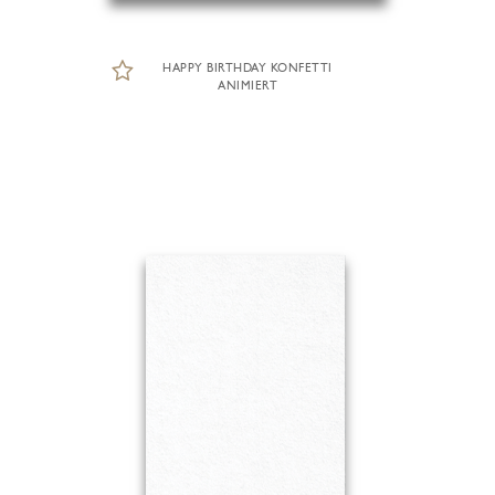
HAPPY BIRTHDAY KONFETTI
ANIMIERT