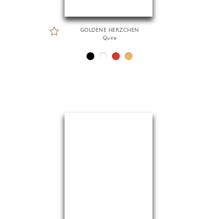
GOLDENE HERZCHEN
Quire