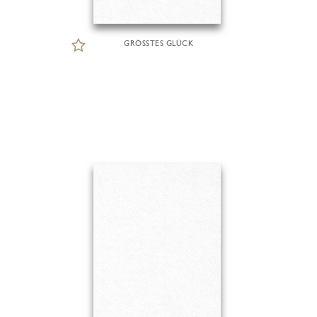
GRÖSSTES GLÜCK