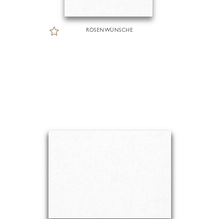
ROSENWÜNSCHE