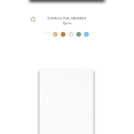
EINFACH MAL ABHEBEN
Quire