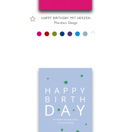
HAPPY BIRTHDAY MIT HERZEN
Meridian Design