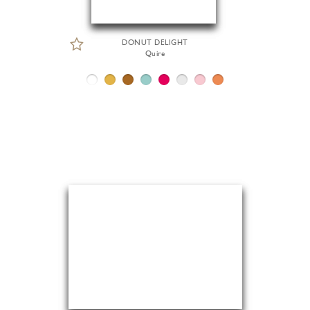
DONUT DELIGHT
Quire