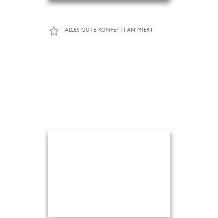
ALLES GUTE KONFETTI ANIMIERT