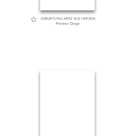
GEBURTSTAG HERZ AUS HERZEN
Meridian Design