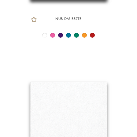
NUR DAS BESTE