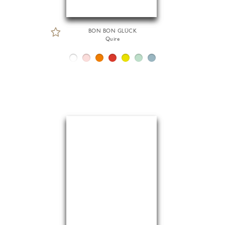
BON BON GLÜCK
Quire