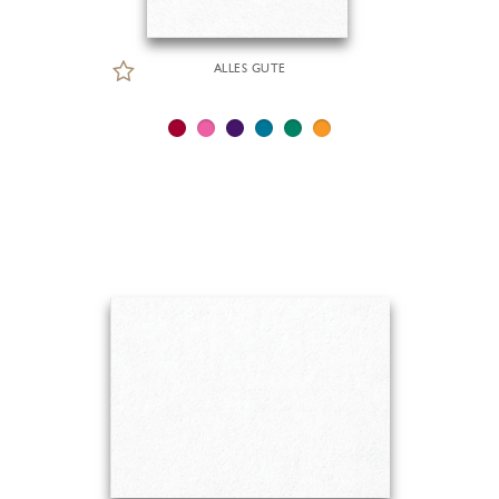
ALLES GUTE