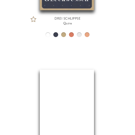
DREI SCHLIPPSE
Quire