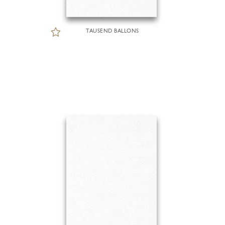
TAUSEND BALLONS