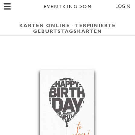
LOGIN
KARTEN ONLINE - TERMINIERTE
GEBURTSTAGSKARTEN