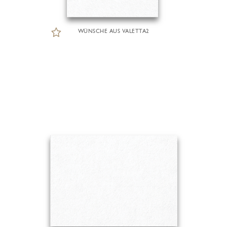
WÜNSCHE AUS VALETTA2