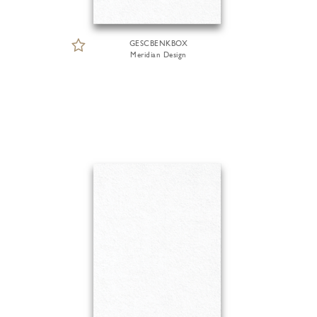
GESCBENKBOX
Meridian Design