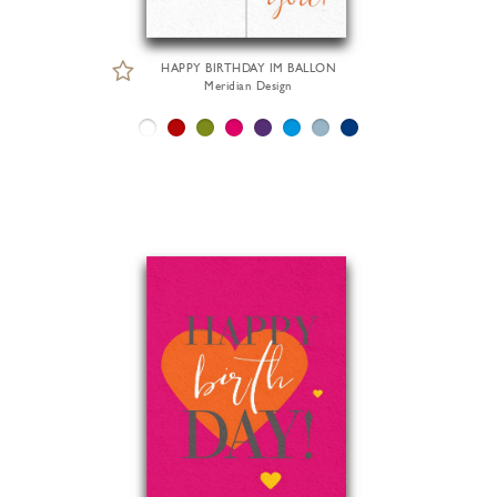
HAPPY BIRTHDAY IM BALLON
Meridian Design