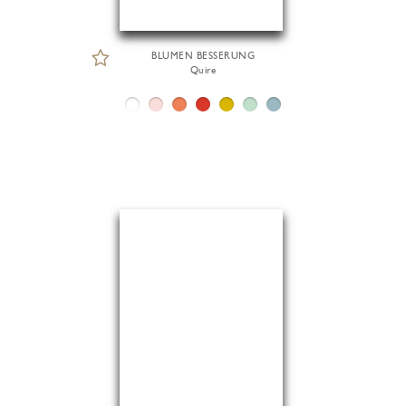
BLUMEN BESSERUNG
Quire