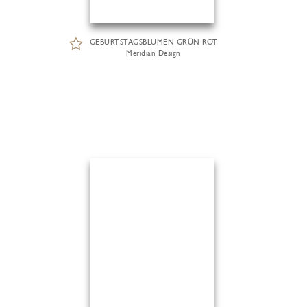
GEBURTSTAGSBLUMEN GRÜN ROT
Meridian Design