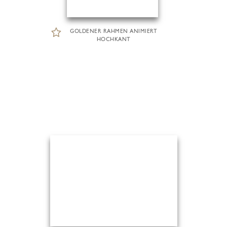
GOLDENER RAHMEN ANIMIERT
HOCHKANT