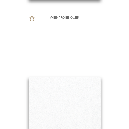
WEINPROBE QUER