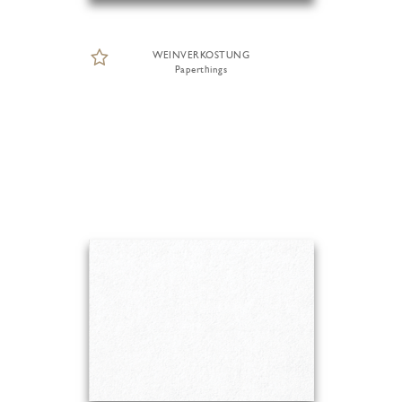
WEINVERKOSTUNG
Paperthings