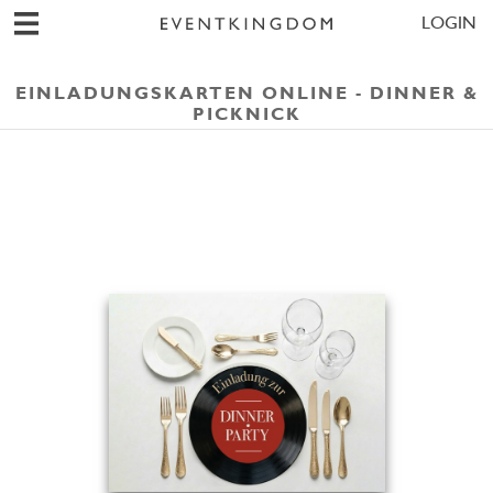
LOGIN
EINLADUNGSKARTEN ONLINE - DINNER &
PICKNICK