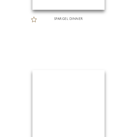
SPARGEL DINNER