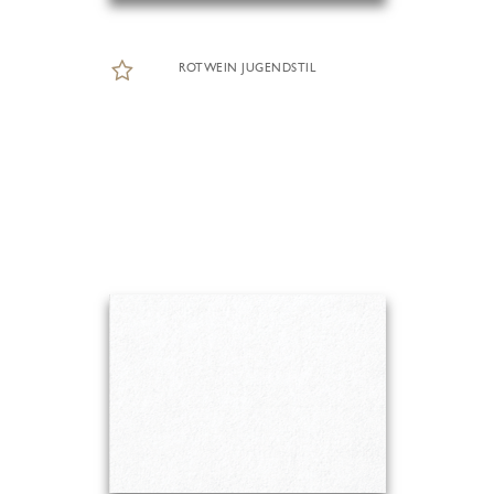
ROTWEIN JUGENDSTIL