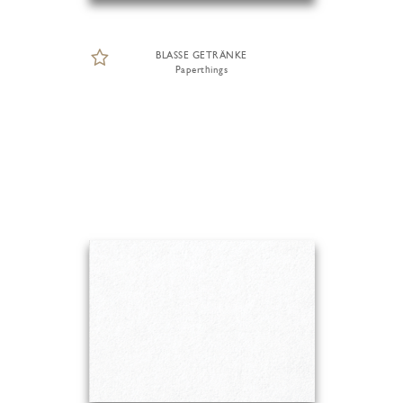
BLASSE GETRÄNKE
Paperthings