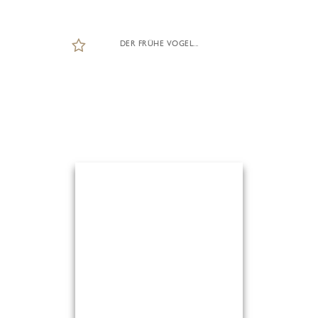
DER FRÜHE VOGEL...