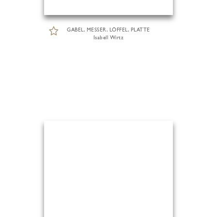
GABEL, MESSER, LÖFFEL, PLATTE
Isabell Wirtz