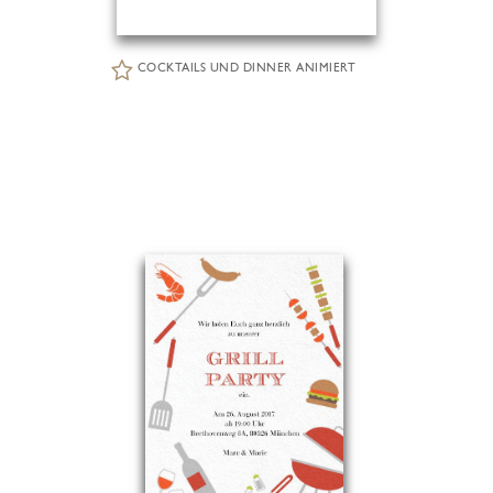
COCKTAILS UND DINNER ANIMIERT