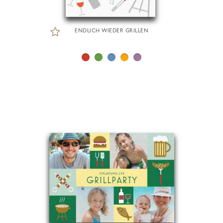
ENDLICH WIEDER GRILLEN