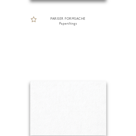
PARISER FORMSACHE
Paperthings