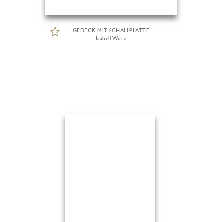
GEDECK MIT SCHALLPLATTE
Isabell Wirtz