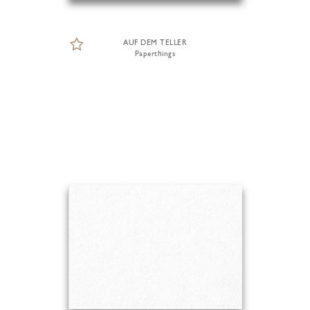
AUF DEM TELLER
Paperthings