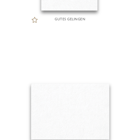
GUTES GELINGEN