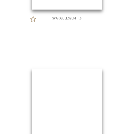
SPARGELESSEN 1.0