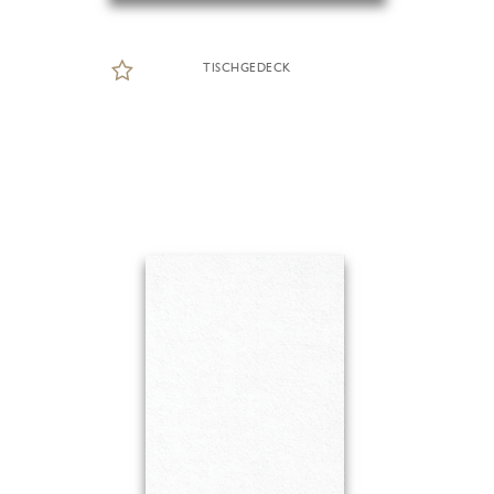
TISCHGEDECK