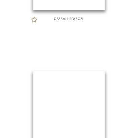
ÜBERALL SPARGEL