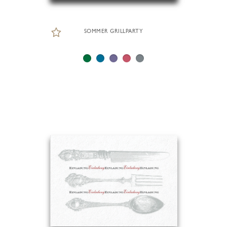
SOMMER GRILLPARTY