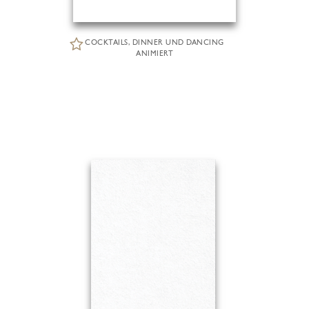
COCKTAILS, DINNER UND DANCING
ANIMIERT