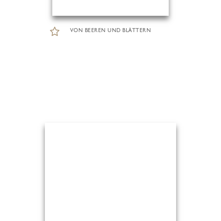
VON BEEREN UND BLÄTTERN