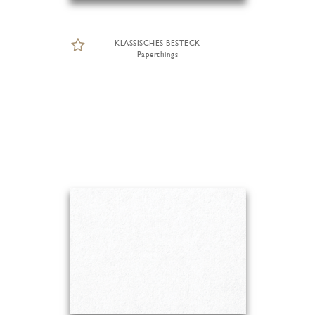
KLASSISCHES BESTECK
Paperthings