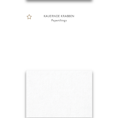
KAUERNDE KRABBEN
Paperthings