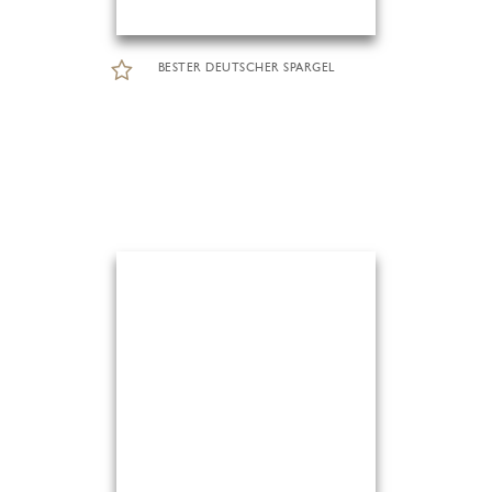
BESTER DEUTSCHER SPARGEL