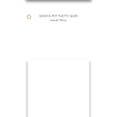
GEDECK MIT PLATTE QUER
Isabell Wirtz