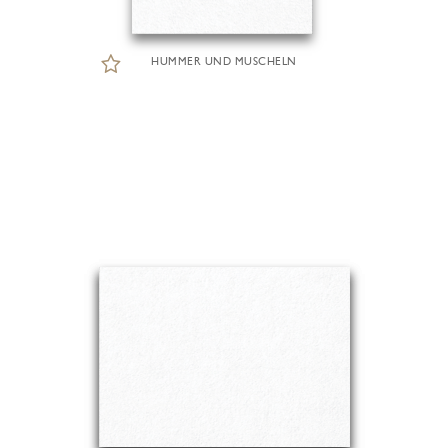
HUMMER UND MUSCHELN