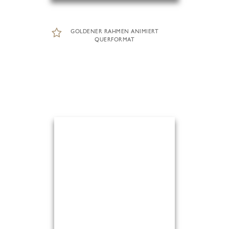
GOLDENER RAHMEN ANIMIERT
QUERFORMAT