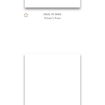
SPASS IM PARK
Pickett's Press