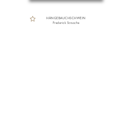
HÄNGEBAUCHSCHWEIN
Frederick Strasche