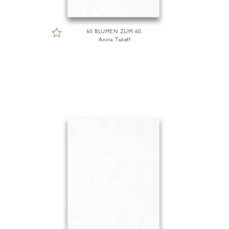
60 BLUMEN ZUM 60.
Anina Takeff