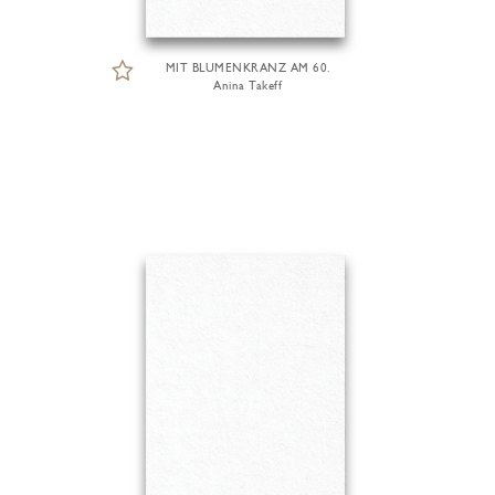
MIT BLUMENKRANZ AM 60.
Anina Takeff