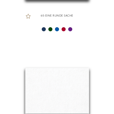
60-EINE RUNDE SACHE