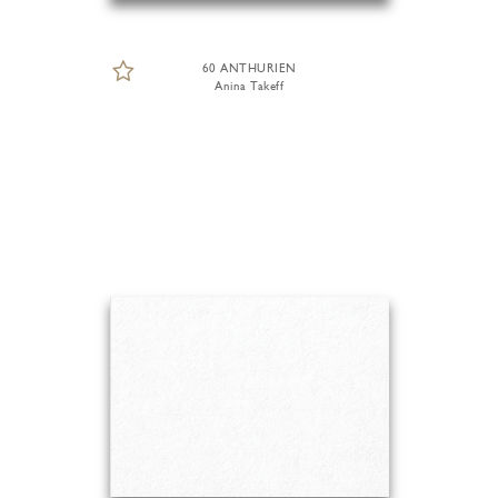
60 ANTHURIEN
Anina Takeff