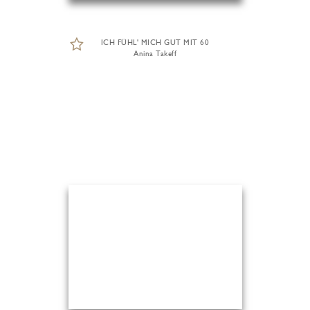
ICH FÜHL' MICH GUT MIT 60
Anina Takeff