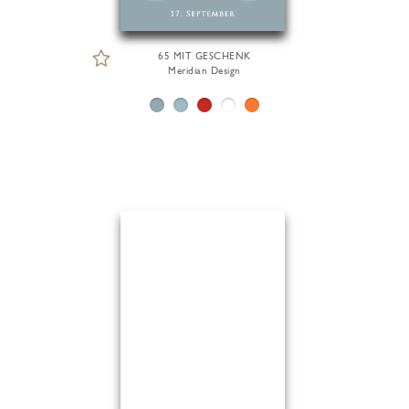
65 MIT GESCHENK
Meridian Design