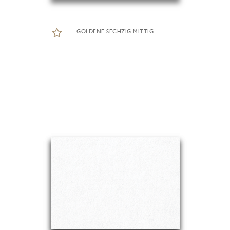
GOLDENE SECHZIG MITTIG