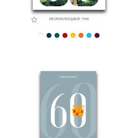
GRÜNDUNGSJAHR 1966