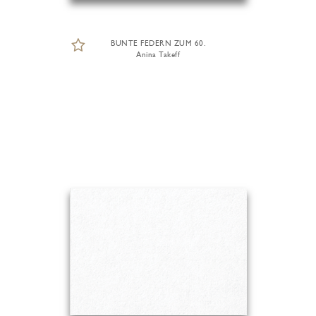
BUNTE FEDERN ZUM 60.
Anina Takeff