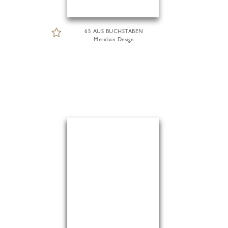
65 AUS BUCHSTABEN
Meridian Design