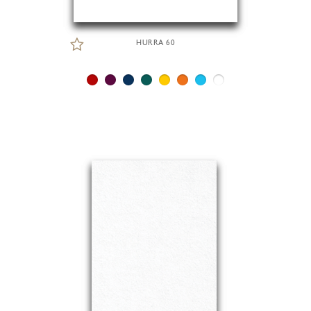
HURRA 60