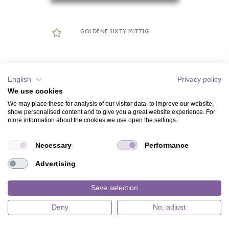
GOLDENE SIXTY MITTIG
English
Privacy policy
We use cookies
We may place these for analysis of our visitor data, to improve our website,
show personalised content and to give you a great website experience. For
more information about the cookies we use open the settings.
Necessary
Performance
Advertising
Save selection
Deny
No, adjust