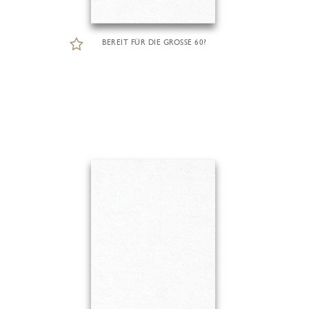
BEREIT FÜR DIE GROSSE 60?