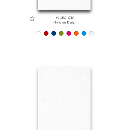
60 SECHZIG
Meridian Design