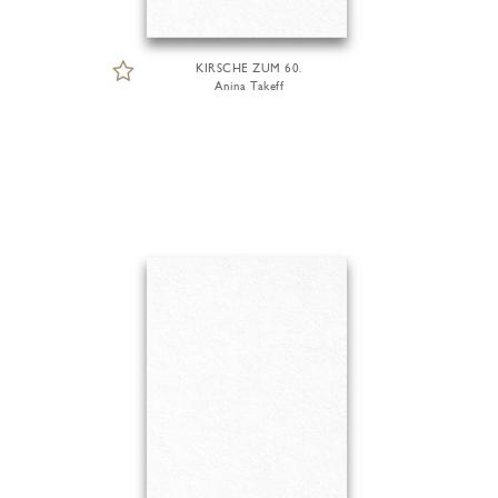
KIRSCHE ZUM 60.
Anina Takeff