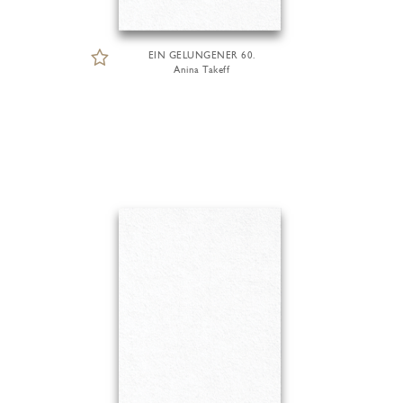
EIN GELUNGENER 60.
Anina Takeff