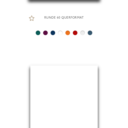
RUNDE 60 QUERFORMAT