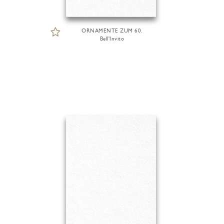
ORNAMENTE ZUM 60.
Bell'Invito