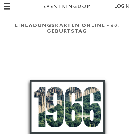
LOGIN
EINLADUNGSKARTEN ONLINE - 60.
GEBURTSTAG