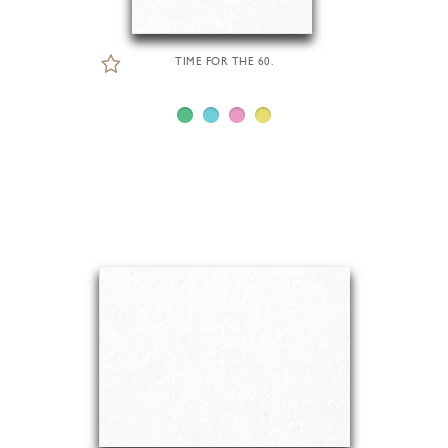
TIME FOR THE 60.