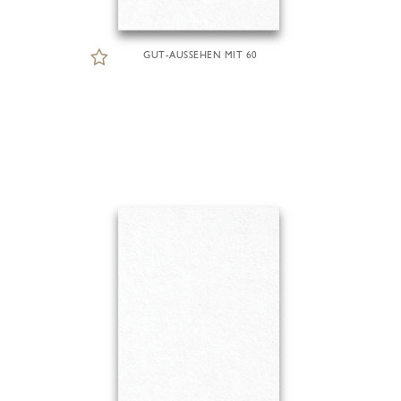
GUT-AUSSEHEN MIT 60