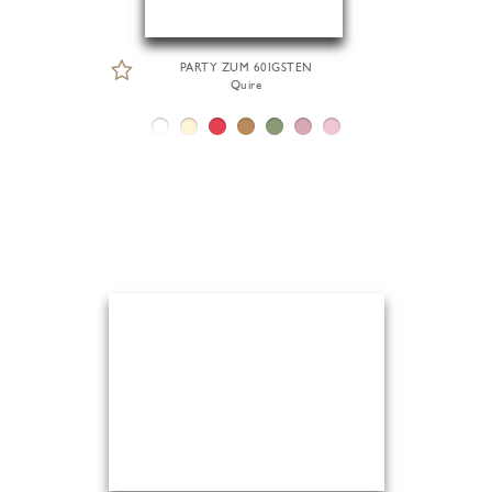
PARTY ZUM 60IGSTEN
Quire