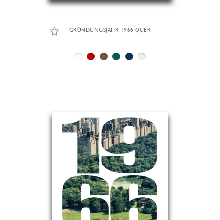
GRÜNDUNGSJAHR 1966 QUER