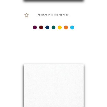
FEIERN WIR MEINEN 60.