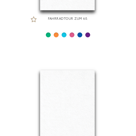
FAHRRADTOUR ZUM 60.