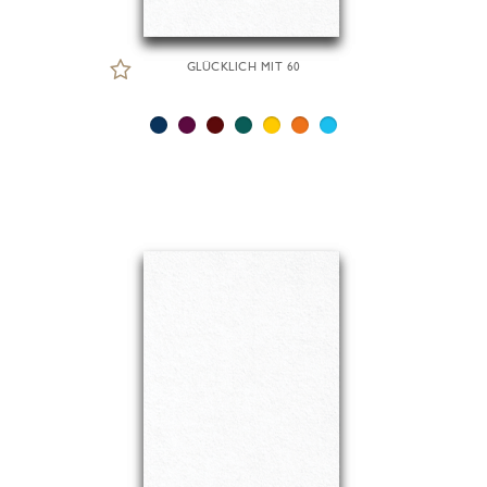
GLÜCKLICH MIT 60