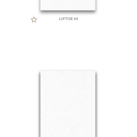
LUFTIGE 60