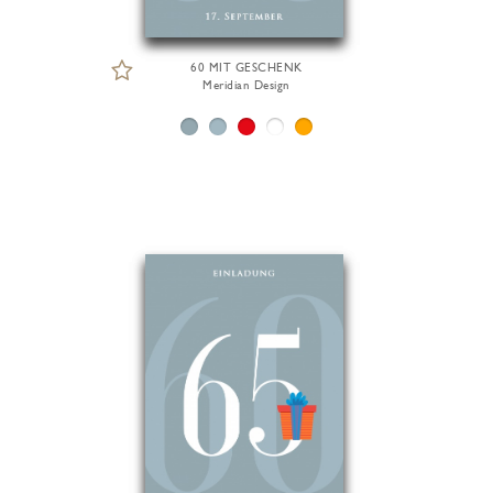
60 MIT GESCHENK
Meridian Design