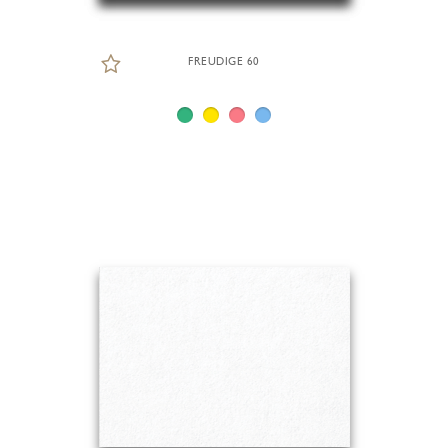
FREUDIGE 60