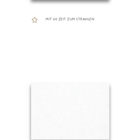
MIT 60 ZEIT ZUM STRAHLEN