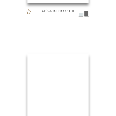
GLÜCKLICHER GOLFER