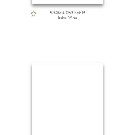
FUSSBALL ZWEIKAMPF
Isabell Wirtz