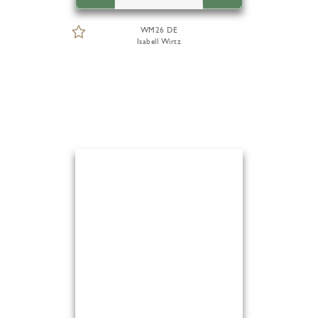
WM26 DE
Isabell Wirtz