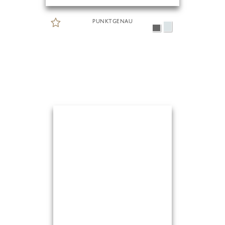
PUNKTGENAU