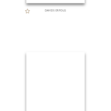
DAVIDS ERFOLG