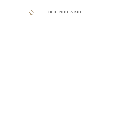
FOTOGENER FUSSBALL