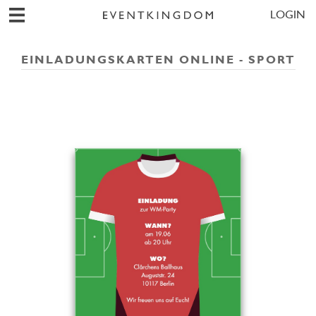
LOGIN
EINLADUNGSKARTEN ONLINE - SPORT