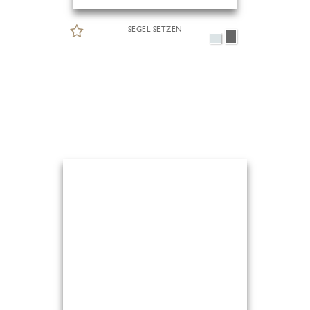
SEGEL SETZEN