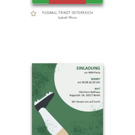
FUSSBALL TRIKOT ÖSTERREICH
Isabell Wirtz