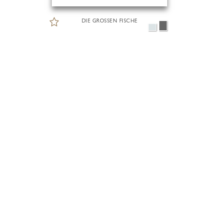
DIE GROSSEN FISCHE