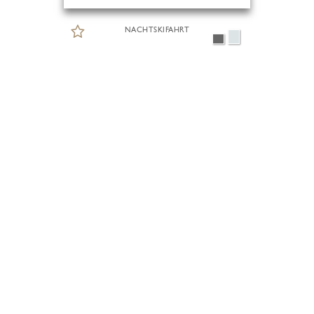
NACHTSKIFAHRT