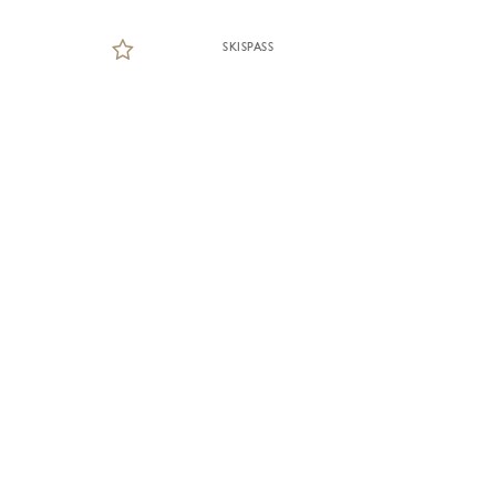
SKISPASS