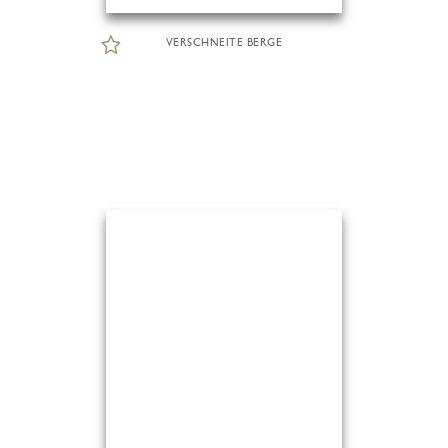
VERSCHNEITE BERGE