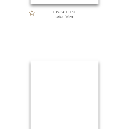
FUSSBALL FEST
Isabell Wirtz