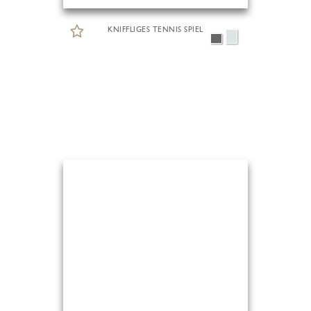
KNIFFLIGES TENNIS SPIEL