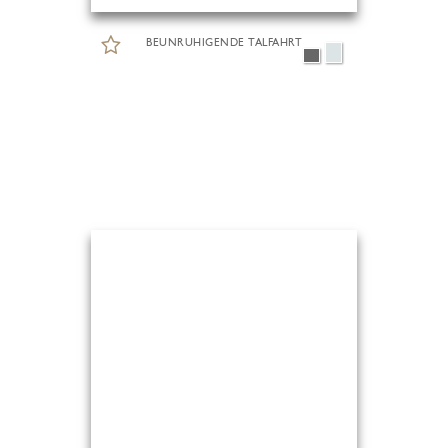
BEUNRUHIGENDE TALFAHRT