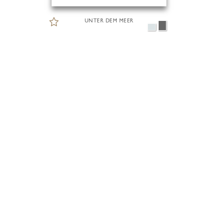
UNTER DEM MEER