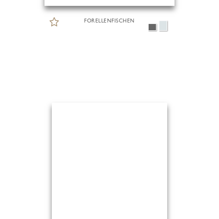
FORELLENFISCHEN