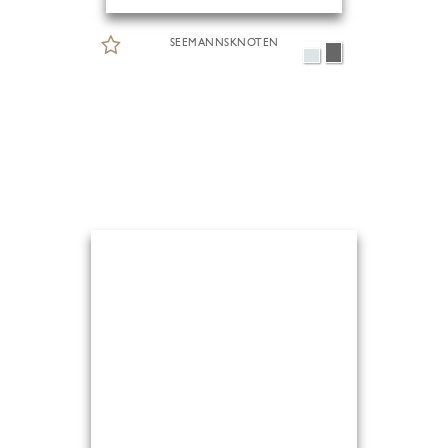
SEEMANNSKNOTEN