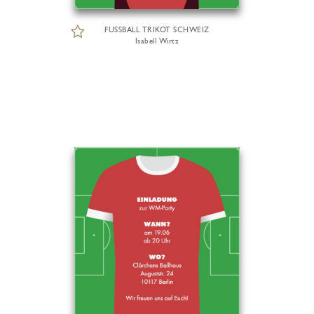
FUSSBALL TRIKOT SCHWEIZ
Isabell Wirtz