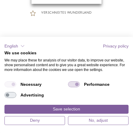
VERSCHNEITES WUNDERLAND
English
Privacy policy
We use cookies
We may place these for analysis of our visitor data, to improve our website,
show personalised content and to give you a great website experience. For
more information about the cookies we use open the settings.
Necessary
Performance
Advertising
Save selection
Deny
No, adjust