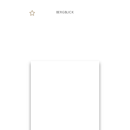
BERGBLICK