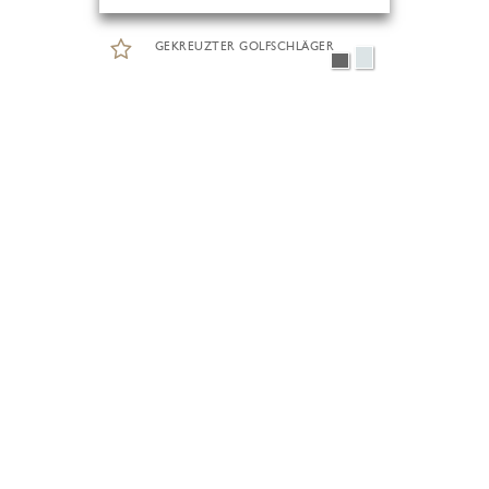
GEKREUZTER GOLFSCHLÄGER