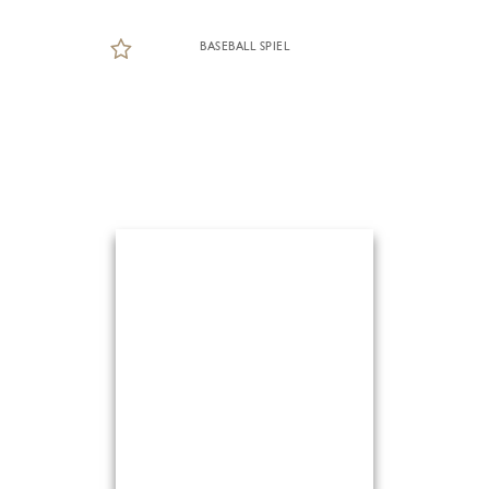
BASEBALL SPIEL