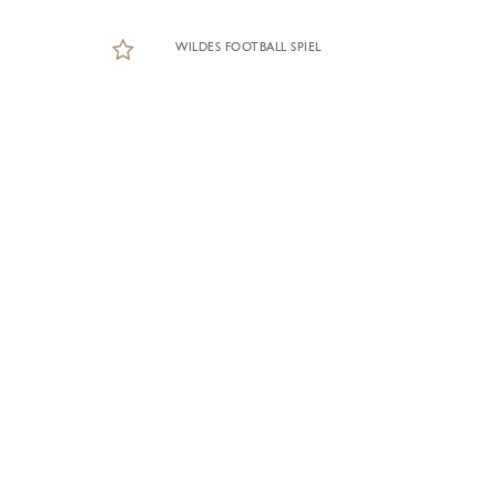
WILDES FOOTBALL SPIEL