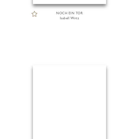
NOCH EIN TOR
Isabell Wirtz