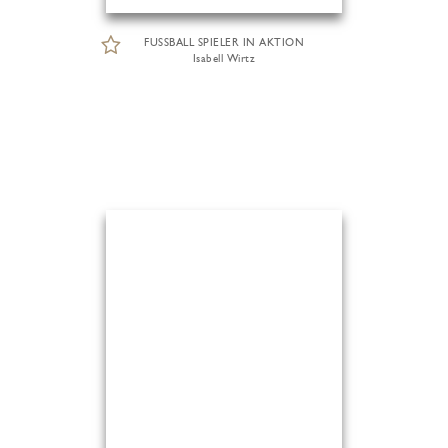
FUSSBALL SPIELER IN AKTION
Isabell Wirtz