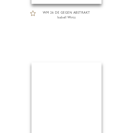
WM 26 DE GEGEN ABSTRAKT
Isabell Wirtz