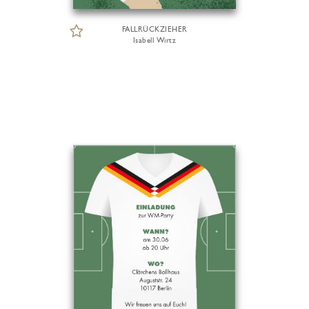
FALLRÜCKZIEHER
Isabell Wirtz