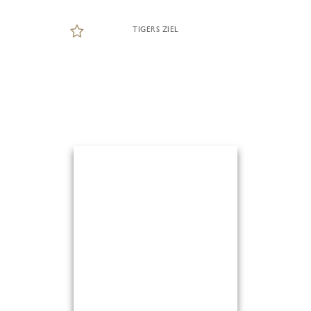
TIGERS ZIEL