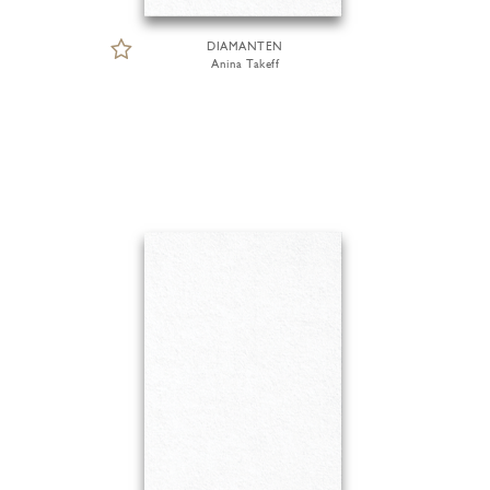
DIAMANTEN
Anina Takeff