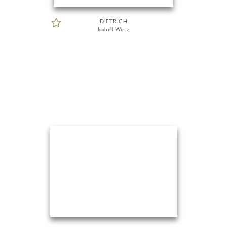
DIETRICH
Isabell Wirtz