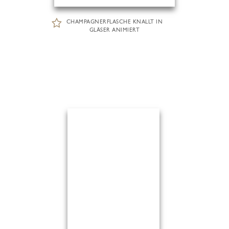
CHAMPAGNERFLASCHE KNALLT IN
GLÄSER ANIMIERT