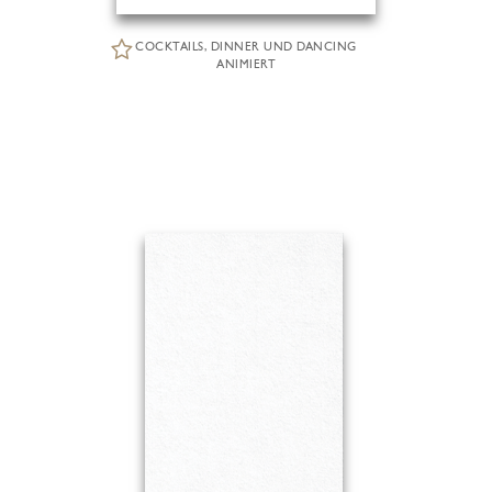
COCKTAILS, DINNER UND DANCING
ANIMIERT