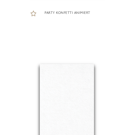
PARTY KONFETTI ANIMIERT