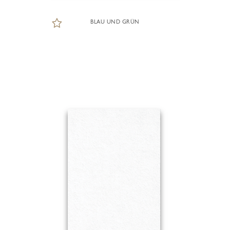
BLAU UND GRÜN