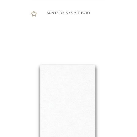
BUNTE DRINKS MIT FOTO