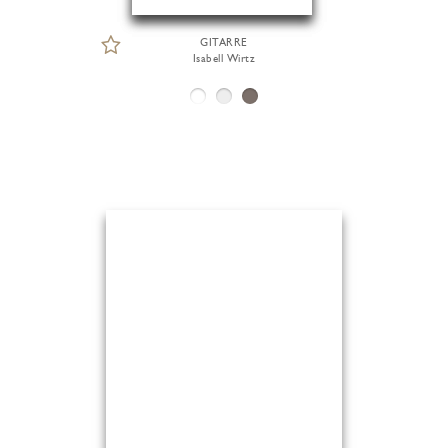
GITARRE
Isabell Wirtz