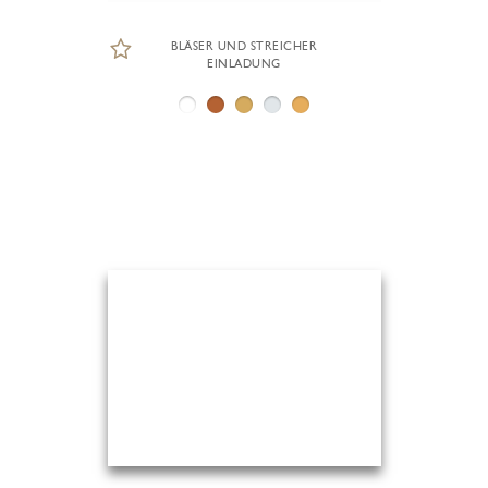
BLÄSER UND STREICHER
EINLADUNG