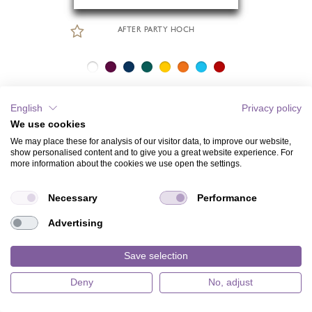
AFTER PARTY HOCH
English
Privacy policy
We use cookies
We may place these for analysis of our visitor data, to improve our website,
show personalised content and to give you a great website experience. For
more information about the cookies we use open the settings.
Necessary
Performance
Advertising
Save selection
Deny
No, adjust