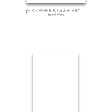
CHAMPAGNER FÜR ALLE ANIMIERT
Isabell Wirtz