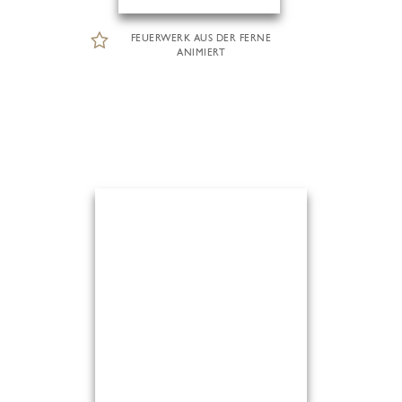
FEUERWERK AUS DER FERNE
ANIMIERT