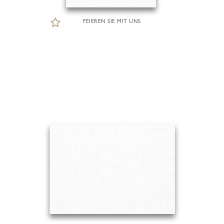
FEIEREN SIE MIT UNS