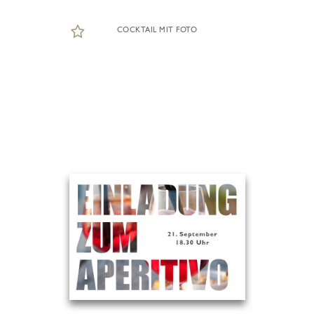
COCKTAIL MIT FOTO