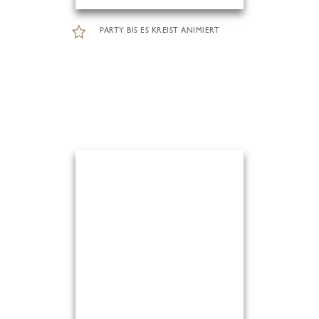
PARTY BIS ES KREIST ANIMIERT