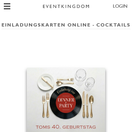
LOGIN
EINLADUNGSKARTEN ONLINE - COCKTAILS