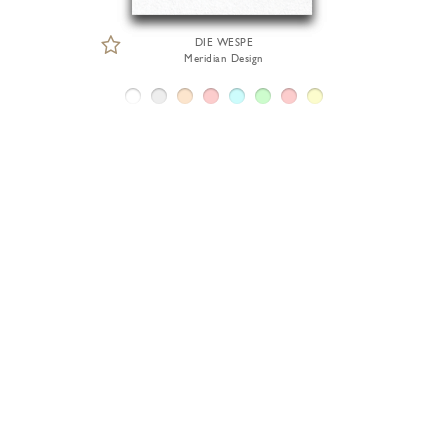
DIE WESPE
Meridian Design