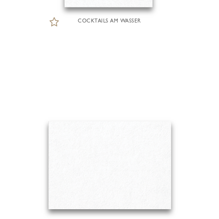
COCKTAILS AM WASSER