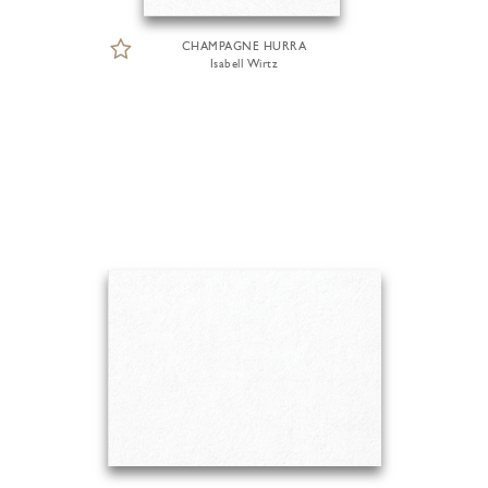
CHAMPAGNE HURRA
Isabell Wirtz