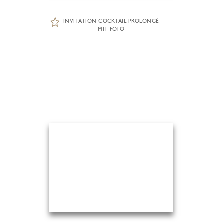
INVITATION COCKTAIL PROLONGÉ
MIT FOTO