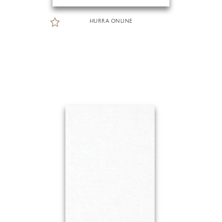
HURRA ONLINE