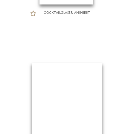
COCKTAILGLÄSER ANIMIERT