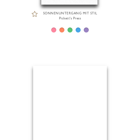
SONNENUNTERGANG MIT STIL
Pickett's Press