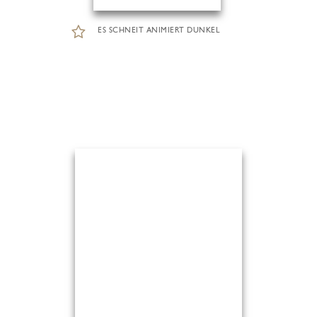
ES SCHNEIT ANIMIERT DUNKEL