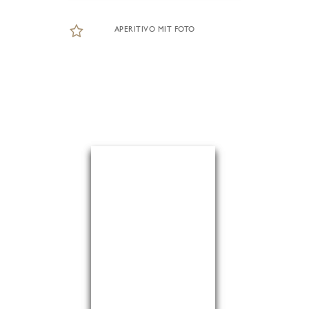
APERITIVO MIT FOTO