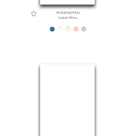
MUSIKNOTEN
Isabell Wirtz