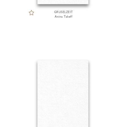
GRUSELZEIT
Anina Takeff