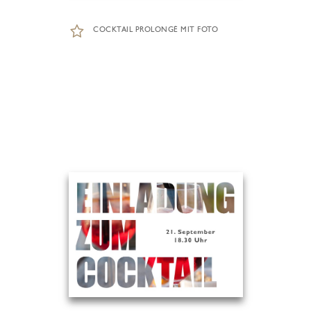
COCKTAIL PROLONGÉ MIT FOTO