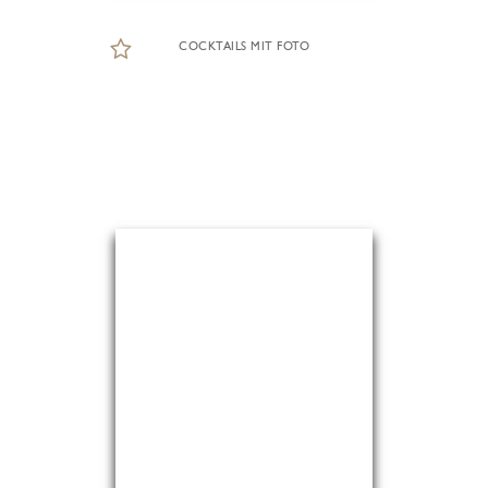
COCKTAILS MIT FOTO