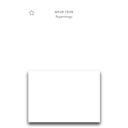
AMOR FEIER
Paperthings