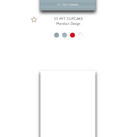
55 MIT CUPCAKE
Meridian Design