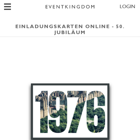
LOGIN
EINLADUNGSKARTEN ONLINE - 50.
JUBILÄUM