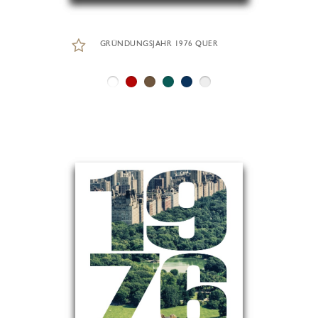
GRÜNDUNGSJAHR 1976 QUER