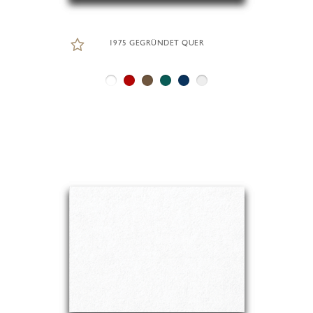
1975 GEGRÜNDET QUER