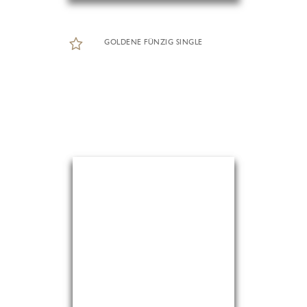
GOLDENE FÜNZIG SINGLE