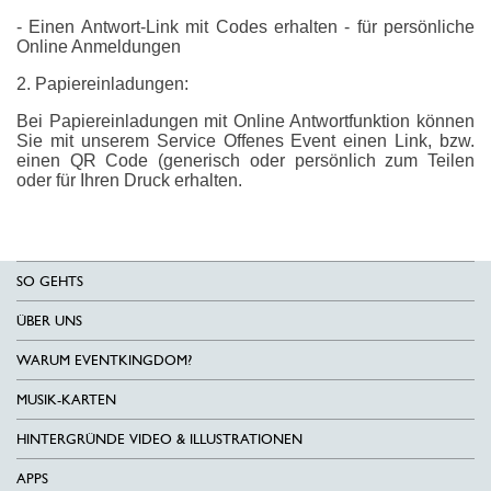
- Einen Antwort-Link mit Codes erhalten - für persönliche
Online Anmeldungen
2. Papiereinladungen:
Bei Papiereinladungen mit Online Antwortfunktion können
Sie mit unserem Service Offenes Event einen Link, bzw.
einen QR Code (generisch oder persönlich zum Teilen
oder für Ihren Druck erhalten.
SO GEHTS
ÜBER UNS
WARUM EVENTKINGDOM?
MUSIK-KARTEN
HINTERGRÜNDE VIDEO & ILLUSTRATIONEN
APPS