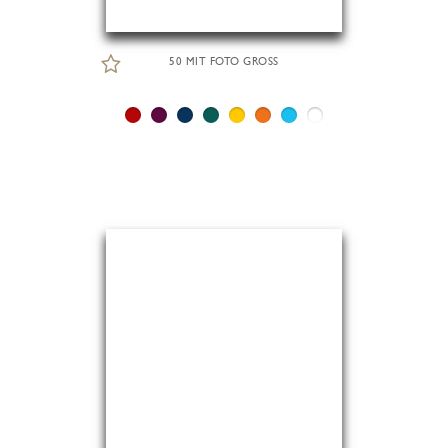
50 MIT FOTO GROSS