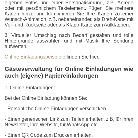
eigenen Fotos und einer Personalisierung, z.B. Anrede
oder mit persönlichem Textelement. Fügen Sie mehrere
Karten hinzu und kombinieren Sie Ihre Karten zu einer
Wunsch-Animation, z.B. nebeneinander, als Dreh-Karte mit
Vor- und Rückseite oder als Klapp-Karte zum Aufklappen.
3. Virtueller Umschlag nach Bedarf gestalten und tolle
Hintergründe auswählen und mit Musik Ihre Sendung
aufwerten.
Online Einladungsbeispiele
finden Sie hier.
Gästeverwaltung für Online Einladungen wie
auch (eigene) Papiereinladungen
1. Online Einladungen:
Bei der Online Einladung können Sie:
- Persönliche Online Einladungen verschicken.
- Einen generischen Link zum Teilen erhalten, z.B. für Ihren
Newsletter, Ihre Website, für WhatsApp etc.
- Einen QR Code zum Drucken erhalten.