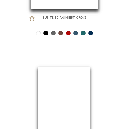
BUNTE 50 ANIMIERT GROSS