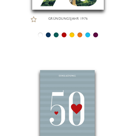
GRÜNDUNGSJAHR 1976