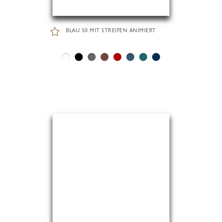
BLAU 50 MIT STREIFEN ANIMIERT