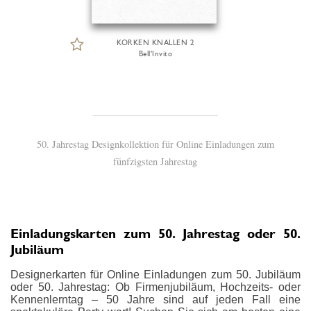
KORKEN KNALLEN 2
Bell'Invito
50. Jahrestag Designkollektion für Online Einladungen zum
fünfzigsten Jahrestag
Einladungskarten zum 50. Jahrestag oder 50.
Jubiläum
Designerkarten für Online Einladungen zum 50. Jubiläum
oder 50. Jahrestag: Ob Firmenjubiläum, Hochzeits- oder
Kennenlerntag – 50 Jahre sind auf jeden Fall eine