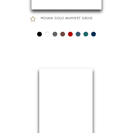
MOSAIK GOLD ANIMIERT GROSS