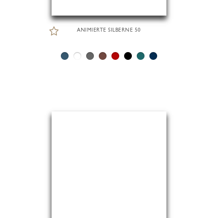
ANIMIERTE SILBERNE 50