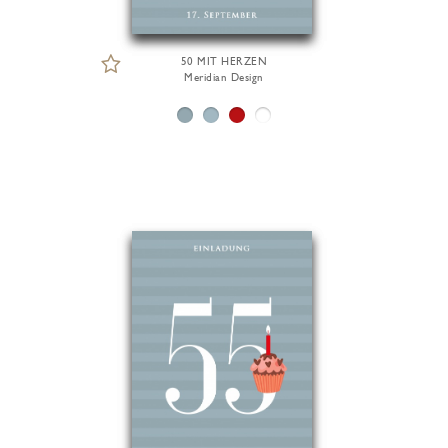
50 MIT HERZEN
Meridian Design