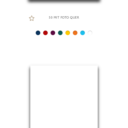
50 MIT FOTO QUER