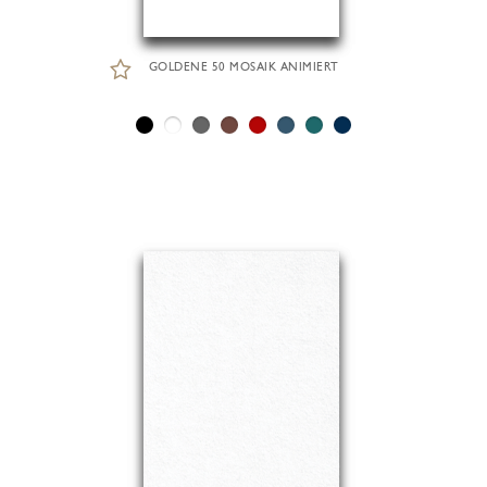
GOLDENE 50 MOSAIK ANIMIERT