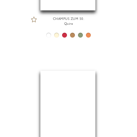
CHAMPUS ZUM 50.
Quire