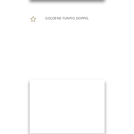
GOLDENE FÜNFIG DOPPEL