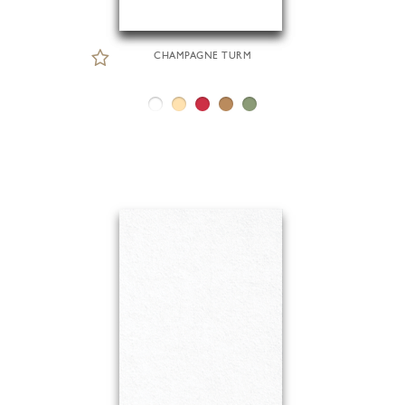
CHAMPAGNE TURM