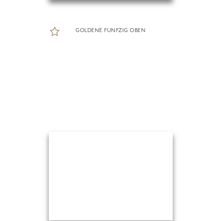
GOLDENE FUNFZIG OBEN