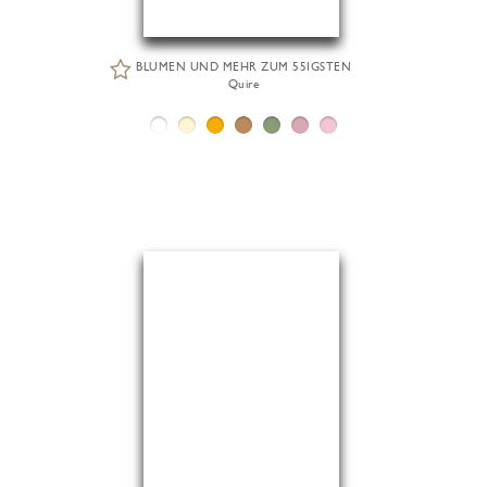
BLUMEN UND MEHR ZUM 55IGSTEN
Quire