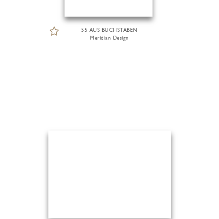
55 AUS BUCHSTABEN
Meridian Design