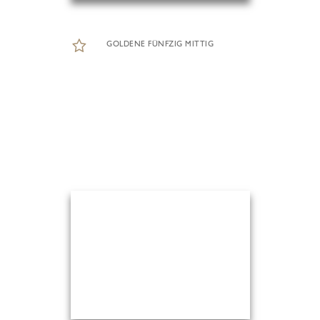
GOLDENE FÜNFZIG MITTIG