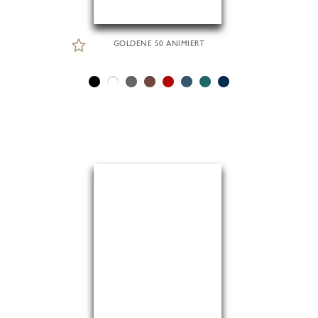
GOLDENE 50 ANIMIERT