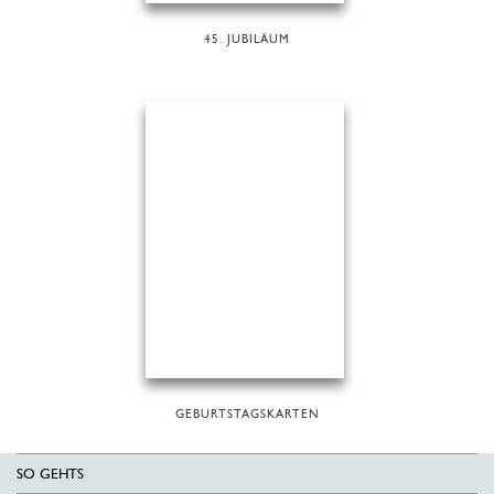
45. JUBILÄUM
GEBURTSTAGSKARTEN
SO GEHTS