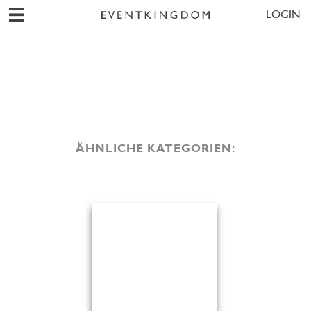
LOGIN
ÄHNLICHE KATEGORIEN: