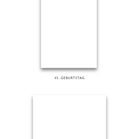
45. GEBURTSTAG