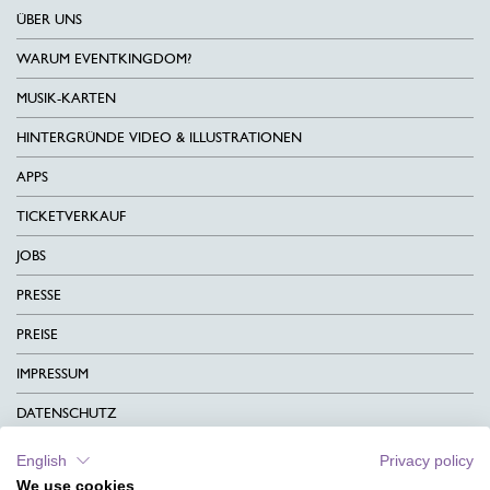
ÜBER UNS
WARUM EVENTKINGDOM?
MUSIK-KARTEN
HINTERGRÜNDE VIDEO & ILLUSTRATIONEN
APPS
TICKETVERKAUF
JOBS
PRESSE
PREISE
IMPRESSUM
DATENSCHUTZ
KONTAKT
English
Privacy policy
We use cookies