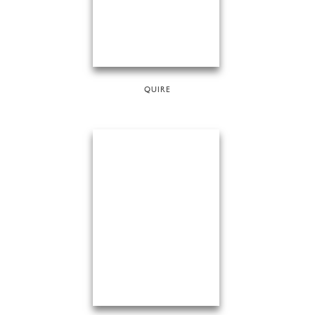
QUIRE