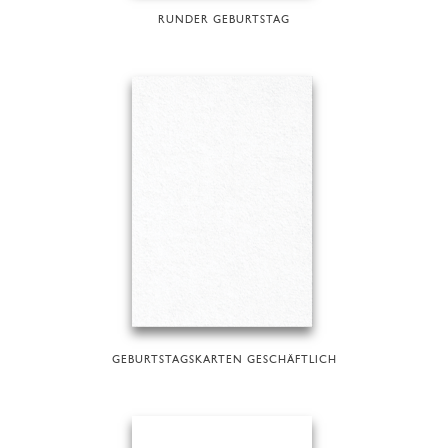
RUNDER GEBURTSTAG
GEBURTSTAGSKARTEN GESCHÄFTLICH