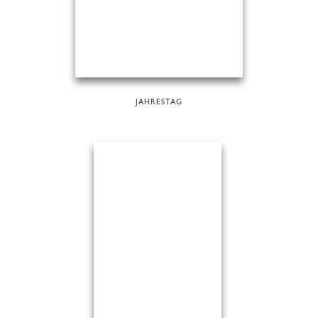
JAHRESTAG