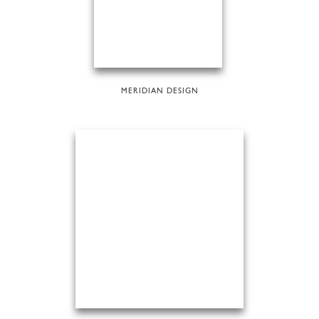
MERIDIAN DESIGN