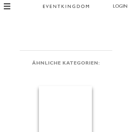
LOGIN
ÄHNLICHE KATEGORIEN: