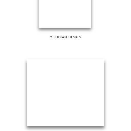
MERIDIAN DESIGN