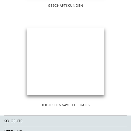
GESCHÄFTSKUNDEN
HOCHZEITS SAVE THE DATES
SO GEHTS