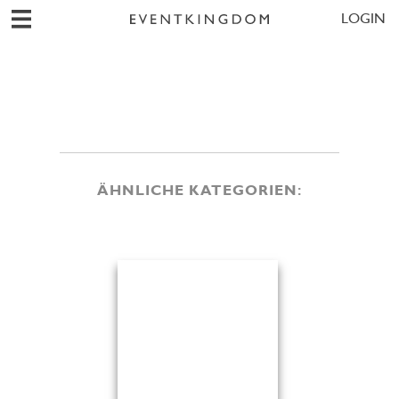
LOGIN
ÄHNLICHE KATEGORIEN: