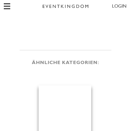
LOGIN
ÄHNLICHE KATEGORIEN: