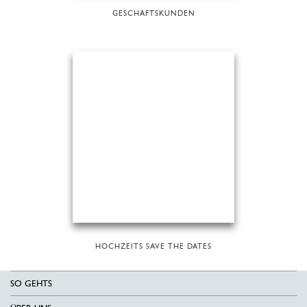
GESCHÄFTSKUNDEN
HOCHZEITS SAVE THE DATES
SO GEHTS