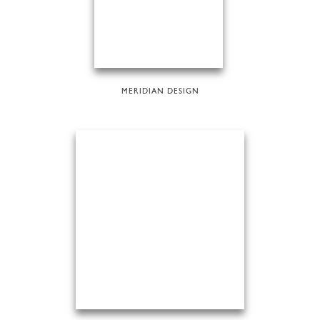
MERIDIAN DESIGN