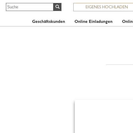
EIGENES HOCHLADEN
Geschäftskunden
Online Einladungen
Onlin