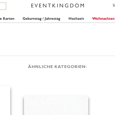
e Karten
Geburtstag / Jahrestag
Hochzeit
Weihnachten
ÄHNLICHE KATEGORIEN: