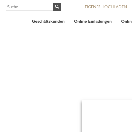
EIGENES HOCHLADEN
Geschäftskunden
Online Einladungen
Onlin