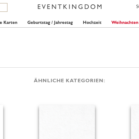
e Karten
Geburtstag / Jahrestag
Hochzeit
Weihnachten
ÄHNLICHE KATEGORIEN: