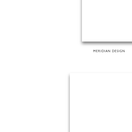
MERIDIAN DESIGN