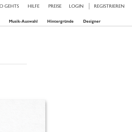
SO GEHTS
HILFE
PREISE
LOGIN
REGISTRIEREN
Musik-Auswahl
Hintergründe
Designer