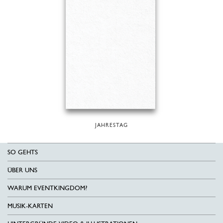
JAHRESTAG
SO GEHTS
ÜBER UNS
WARUM EVENTKINGDOM?
MUSIK-KARTEN