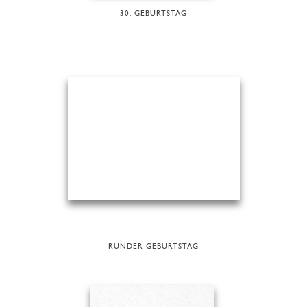
30. GEBURTSTAG
RUNDER GEBURTSTAG