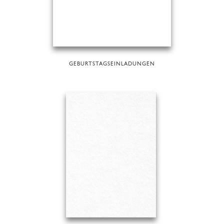
GEBURTSTAGSEINLADUNGEN