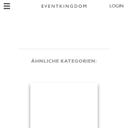
LOGIN
ÄHNLICHE KATEGORIEN: