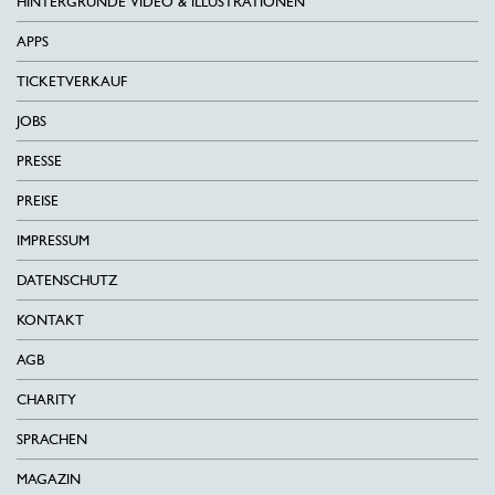
HINTERGRÜNDE VIDEO & ILLUSTRATIONEN
APPS
TICKETVERKAUF
JOBS
PRESSE
PREISE
IMPRESSUM
DATENSCHUTZ
KONTAKT
AGB
CHARITY
SPRACHEN
MAGAZIN