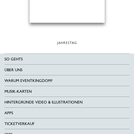
JAHRESTAG
SO GEHTS
ÜBER UNS
WARUM EVENTKINGDOM?
MUSIK-KARTEN
HINTERGRÜNDE VIDEO & ILLUSTRATIONEN
APPS
TICKETVERKAUF