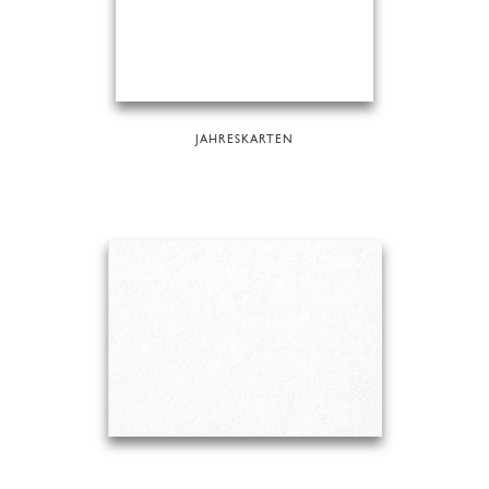
JAHRESKARTEN