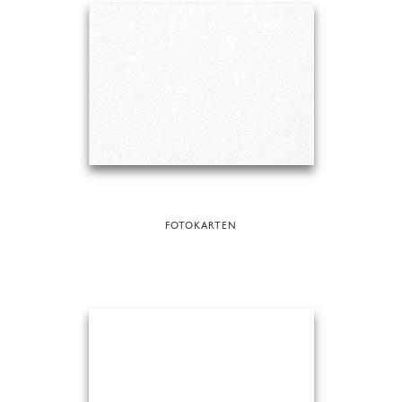
FOTOKARTEN