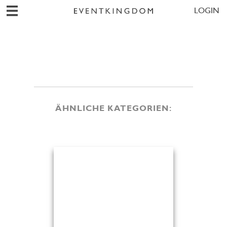
LOGIN
ÄHNLICHE KATEGORIEN: