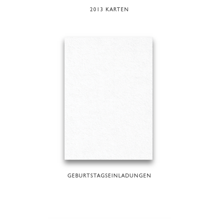
2013 KARTEN
GEBURTSTAGSEINLADUNGEN