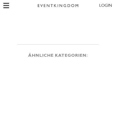
LOGIN
ÄHNLICHE KATEGORIEN: