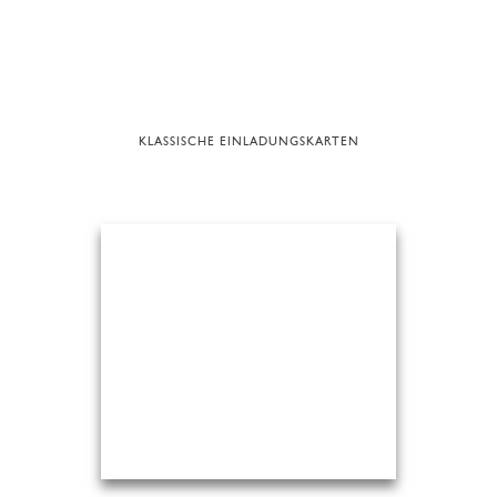
KLASSISCHE EINLADUNGSKARTEN