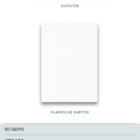
SILVESTER
KLASSISCHE KARTEN
SO GEHTS