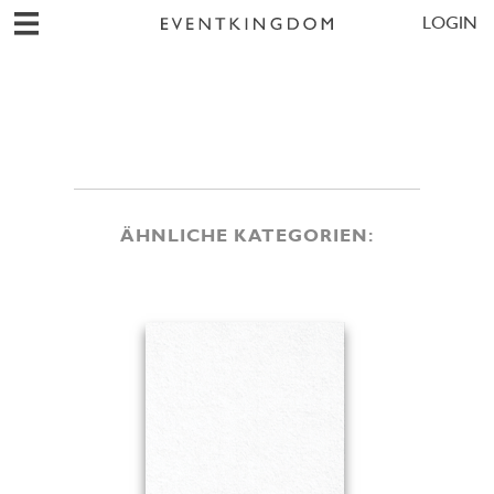
LOGIN
ÄHNLICHE KATEGORIEN: