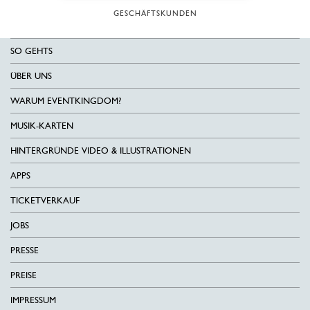
GESCHÄFTSKUNDEN
SO GEHTS
ÜBER UNS
WARUM EVENTKINGDOM?
MUSIK-KARTEN
HINTERGRÜNDE VIDEO & ILLUSTRATIONEN
APPS
TICKETVERKAUF
JOBS
PRESSE
PREISE
IMPRESSUM