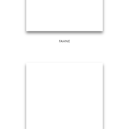
FAHNE