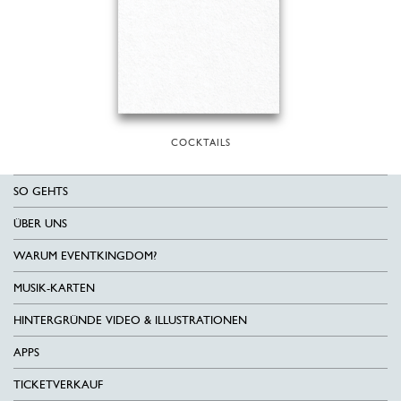
COCKTAILS
SO GEHTS
ÜBER UNS
WARUM EVENTKINGDOM?
MUSIK-KARTEN
HINTERGRÜNDE VIDEO & ILLUSTRATIONEN
APPS
TICKETVERKAUF