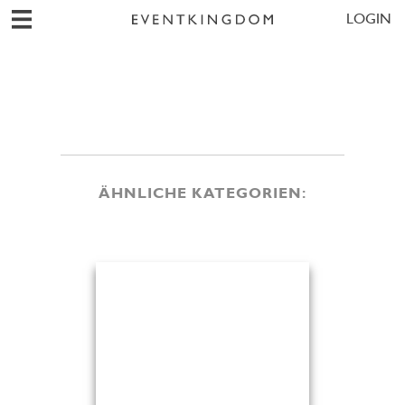
LOGIN
ÄHNLICHE KATEGORIEN: