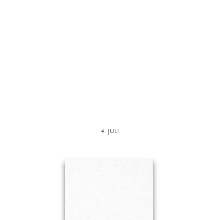
4. JULI