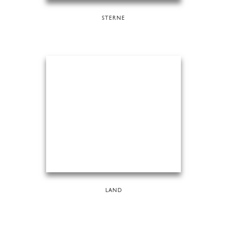
STERNE
LAND