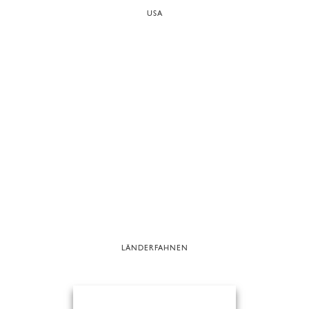
USA
LÄNDERFAHNEN