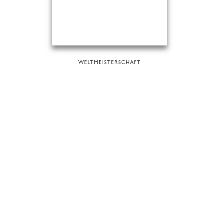
WELTMEISTERSCHAFT