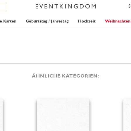
e Karten
Geburtstag / Jahrestag
Hochzeit
Weihnachten
ÄHNLICHE KATEGORIEN: