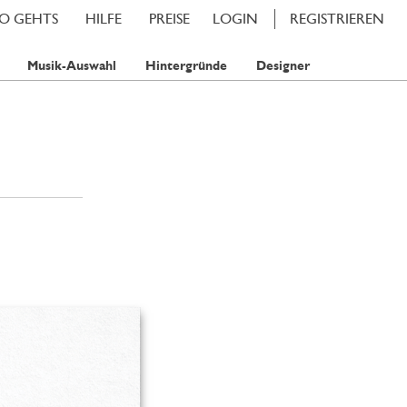
SO GEHTS
HILFE
PREISE
LOGIN
REGISTRIEREN
Musik-Auswahl
Hintergründe
Designer