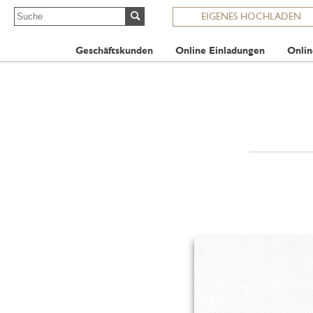
EIGENES HOCHLADEN
Geschäftskunden
Online Einladungen
Onlin