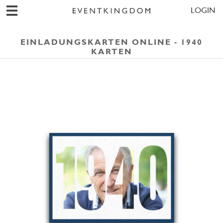
LOGIN
EINLADUNGSKARTEN ONLINE - 1940
KARTEN