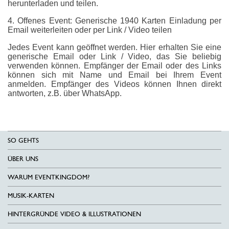
herunterladen und teilen.
4. Offenes Event: Generische 1940 Karten Einladung per
Email weiterleiten oder per Link / Video teilen
Jedes Event kann geöffnet werden. Hier erhalten Sie eine
generische Email oder Link / Video, das Sie beliebig
verwenden können. Empfänger der Email oder des Links
können sich mit Name und Email bei Ihrem Event
anmelden. Empfänger des Videos können Ihnen direkt
antworten, z.B. über WhatsApp.
SO GEHTS
ÜBER UNS
WARUM EVENTKINGDOM?
MUSIK-KARTEN
HINTERGRÜNDE VIDEO & ILLUSTRATIONEN