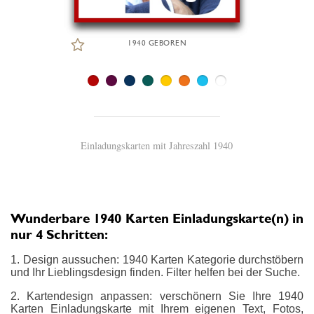
1940 GEBOREN
Einladungskarten mit Jahreszahl 1940
Wunderbare 1940 Karten Einladungskarte(n) in
nur 4 Schritten:
1. Design aussuchen: 1940 Karten Kategorie durchstöbern
und Ihr Lieblingsdesign finden. Filter helfen bei der Suche.
2. Kartendesign anpassen: verschönern Sie Ihre 1940
Karten Einladungskarte mit Ihrem eigenen Text, Fotos,