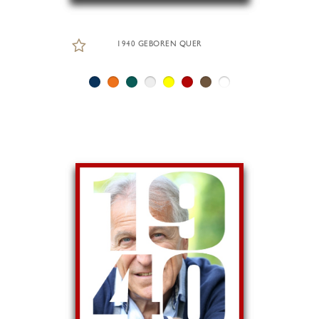
1940 GEBOREN QUER