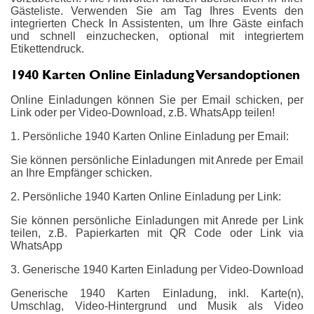
Gästeliste. Verwenden Sie am Tag Ihres Events den
integrierten Check In Assistenten, um Ihre Gäste einfach
und schnell einzuchecken, optional mit integriertem
Etikettendruck.
1940 Karten Online Einladung Versandoptionen
Online Einladungen können Sie per Email schicken, per
Link oder per Video-Download, z.B. WhatsApp teilen!
1. Persönliche 1940 Karten Online Einladung per Email:
Sie können persönliche Einladungen mit Anrede per Email
an Ihre Empfänger schicken.
2. Persönliche 1940 Karten Online Einladung per Link:
Sie können persönliche Einladungen mit Anrede per Link
teilen, z.B. Papierkarten mit QR Code oder Link via
WhatsApp
3. Generische 1940 Karten Einladung per Video-Download
Generische 1940 Karten Einladung, inkl. Karte(n),
Umschlag, Video-Hintergrund und Musik als Video