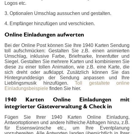
Logos etc.
3. Optionalen Umschlag aussuchen und gestalten.
4. Empfänger hinzufügen und verschicken.
Online Einladungen aufwerten
Bei der Online Post können Sie Ihre 1940 Karten Sendung
toll aufschmücken: Gestalten Sie z.B. einen animierten
Umschlag, inklusive Farbe, Briefmarke, Innenfutter und
Siegel. Gestalten Sie mehrere Karten und kombinieren Sie
diese zu einer tollen Animation, wie z.B. eine Karte, die
sich dreht oder aufklappt. Zusätzlich können Sie das
Hintergrunddesign der Sendung anpassen und Ihre
Lieblingsmusik hinzufügen.
Toll gestaltete online
Einladungsbeispiele
finden Sie hier.
1940 Karten Online Einladungen mit
integrierter Gästeverwaltung & Check in
Fügen Sie Ihrer 1940 Karten Online Einladung,
Antwortoptionen und andere hilfreiche Abfragen hinzu, z.B.
für Essenswünsche etc., um Ihre Eventplanung
vorzubereiten. Alle Antworten landen übersichtlich in Ihrer