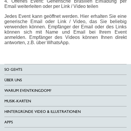
4. Offenes Event: Generische Brasilien Einladung per
Email weiterleiten oder per Link / Video teilen
Jedes Event kann geöffnet werden. Hier erhalten Sie eine
generische Email oder Link / Video, das Sie beliebig
verwenden können. Empfänger der Email oder des Links
können sich mit Name und Email bei Ihrem Event
anmelden. Empfänger des Videos können Ihnen direkt
antworten, z.B. über WhatsApp.
SO GEHTS
ÜBER UNS
WARUM EVENTKINGDOM?
MUSIK-KARTEN
HINTERGRÜNDE VIDEO & ILLUSTRATIONEN
APPS