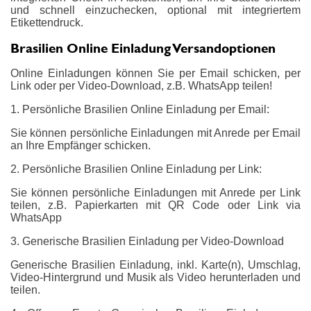
und schnell einzuchecken, optional mit integriertem
Etikettendruck.
Brasilien Online Einladung Versandoptionen
Online Einladungen können Sie per Email schicken, per
Link oder per Video-Download, z.B. WhatsApp teilen!
1. Persönliche Brasilien Online Einladung per Email:
Sie können persönliche Einladungen mit Anrede per Email
an Ihre Empfänger schicken.
2. Persönliche Brasilien Online Einladung per Link:
Sie können persönliche Einladungen mit Anrede per Link
teilen, z.B. Papierkarten mit QR Code oder Link via
WhatsApp
3. Generische Brasilien Einladung per Video-Download
Generische Brasilien Einladung, inkl. Karte(n), Umschlag,
Video-Hintergrund und Musik als Video herunterladen und
teilen.