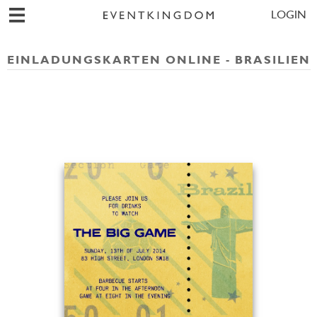
LOGIN
EINLADUNGSKARTEN ONLINE - BRASILIEN