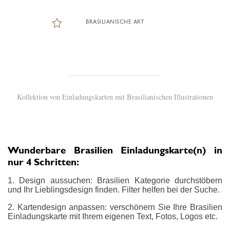
BRASILIANISCHE ART
Kollektion von Einladungskarten mit Brasilianischen Illustrationen
Wunderbare Brasilien Einladungskarte(n) in
nur 4 Schritten:
1. Design aussuchen: Brasilien Kategorie durchstöbern
und Ihr Lieblingsdesign finden. Filter helfen bei der Suche.
2. Kartendesign anpassen: verschönern Sie Ihre Brasilien
Einladungskarte mit Ihrem eigenen Text, Fotos, Logos etc.