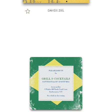
DAVIDS ZIEL