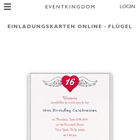
LOGIN
EINLADUNGSKARTEN ONLINE - FLÜGEL