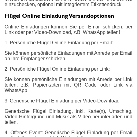
einzuchecken, optional mit integriertem Etikettendruck.
Flügel Online Einladung Versandoptionen
Online Einladungen können Sie per Email schicken, per
Link oder per Video-Download, z.B. WhatsApp teilen!
1. Persönliche Flügel Online Einladung per Email:
Sie können persönliche Einladungen mit Anrede per Email
an Ihre Empfänger schicken.
2. Persönliche Flügel Online Einladung per Link:
Sie können persönliche Einladungen mit Anrede per Link
teilen, z.B. Papierkarten mit QR Code oder Link via
WhatsApp
3. Generische Flügel Einladung per Video-Download
Generische Flügel Einladung, inkl. Karte(n), Umschlag,
Video-Hintergrund und Musik als Video herunterladen und
teilen.
4. Offenes Event: Generische Flügel Einladung per Email