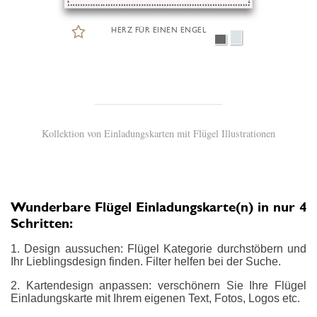
HERZ FÜR EINEN ENGEL
Kollektion von Einladungskarten mit Flügel Illustrationen
Wunderbare Flügel Einladungskarte(n) in nur 4
Schritten:
1. Design aussuchen: Flügel Kategorie durchstöbern und
Ihr Lieblingsdesign finden. Filter helfen bei der Suche.
2. Kartendesign anpassen: verschönern Sie Ihre Flügel
Einladungskarte mit Ihrem eigenen Text, Fotos, Logos etc.