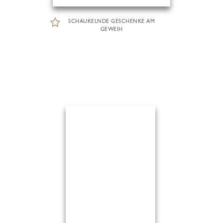
SCHAUKELNDE GESCHENKE AM
GEWEIH