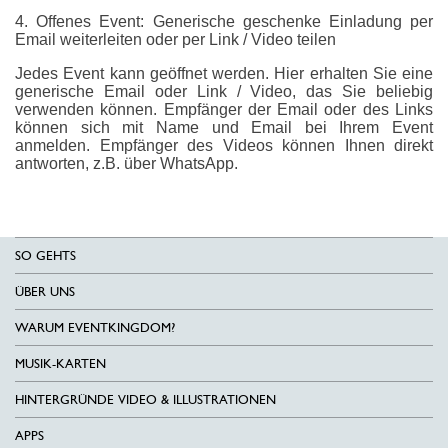
4. Offenes Event: Generische geschenke Einladung per
Email weiterleiten oder per Link / Video teilen
Jedes Event kann geöffnet werden. Hier erhalten Sie eine
generische Email oder Link / Video, das Sie beliebig
verwenden können. Empfänger der Email oder des Links
können sich mit Name und Email bei Ihrem Event
anmelden. Empfänger des Videos können Ihnen direkt
antworten, z.B. über WhatsApp.
SO GEHTS
ÜBER UNS
WARUM EVENTKINGDOM?
MUSIK-KARTEN
HINTERGRÜNDE VIDEO & ILLUSTRATIONEN
APPS