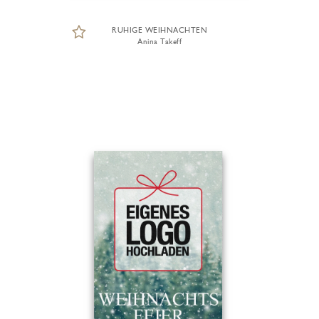
RUHIGE WEIHNACHTEN
Anina Takeff