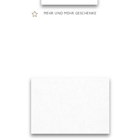
MEHR UND MEHR GESCHENKE