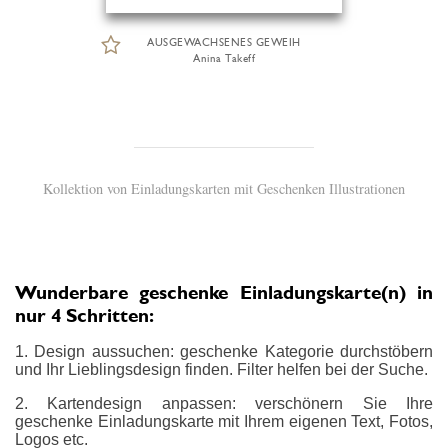
AUSGEWACHSENES GEWEIH
Anina Takeff
Kollektion von Einladungskarten mit Geschenken Illustrationen
Wunderbare geschenke Einladungskarte(n) in
nur 4 Schritten:
1. Design aussuchen: geschenke Kategorie durchstöbern
und Ihr Lieblingsdesign finden. Filter helfen bei der Suche.
2. Kartendesign anpassen: verschönern Sie Ihre
geschenke Einladungskarte mit Ihrem eigenen Text, Fotos,
Logos etc.