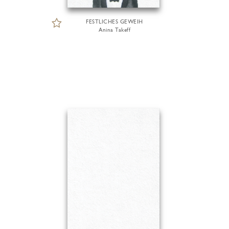
FESTLICHES GEWEIH
Anina Takeff