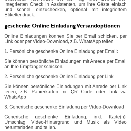
integrierten Check In Assistenten, um Ihre Gäste einfach
und schnell einzuchecken, optional mit integriertem
Etikettendruck.
geschenke Online Einladung Versandoptionen
Online Einladungen können Sie per Email schicken, per
Link oder per Video-Download, z.B. WhatsApp teilen!
1. Persönliche geschenke Online Einladung per Email:
Sie können persönliche Einladungen mit Anrede per Email
an Ihre Empfänger schicken.
2. Persönliche geschenke Online Einladung per Link:
Sie können persönliche Einladungen mit Anrede per Link
teilen, z.B. Papierkarten mit QR Code oder Link via
WhatsApp
3. Generische geschenke Einladung per Video-Download
Generische geschenke Einladung, inkl. Karte(n),
Umschlag, Video-Hintergrund und Musik als Video
herunterladen und teilen.