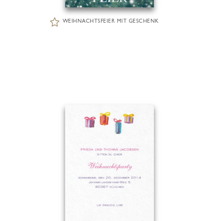
WEIHNACHTSFEIER MIT GESCHENK