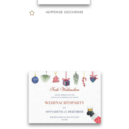
HÜPFENDE GESCHENKE