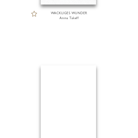
WACKLIGES WUNDER
Anina Takeff