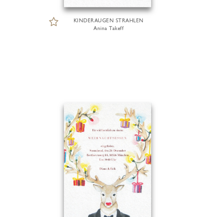
KINDERAUGEN STRAHLEN
Anina Takeff