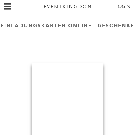
LOGIN
EINLADUNGSKARTEN ONLINE - GESCHENKE