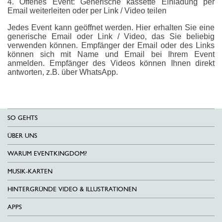
4. Offenes Event: Generische kassette Einladung per
Email weiterleiten oder per Link / Video teilen
Jedes Event kann geöffnet werden. Hier erhalten Sie eine
generische Email oder Link / Video, das Sie beliebig
verwenden können. Empfänger der Email oder des Links
können sich mit Name und Email bei Ihrem Event
anmelden. Empfänger des Videos können Ihnen direkt
antworten, z.B. über WhatsApp.
SO GEHTS
ÜBER UNS
WARUM EVENTKINGDOM?
MUSIK-KARTEN
HINTERGRÜNDE VIDEO & ILLUSTRATIONEN
APPS