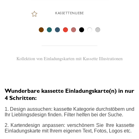
KASSETTENLIEBE
Kollektion von Einladungskarten mit Kassette Illustrationen
Wunderbare kassette Einladungskarte(n) in nur
4 Schritten:
1. Design aussuchen: kassette Kategorie durchstöbern und
Ihr Lieblingsdesign finden. Filter helfen bei der Suche.
2. Kartendesign anpassen: verschönern Sie Ihre kassette
Einladungskarte mit Ihrem eigenen Text, Fotos, Logos etc.