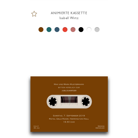
ANIMIERTE KASSETTE
Isabell Wirtz