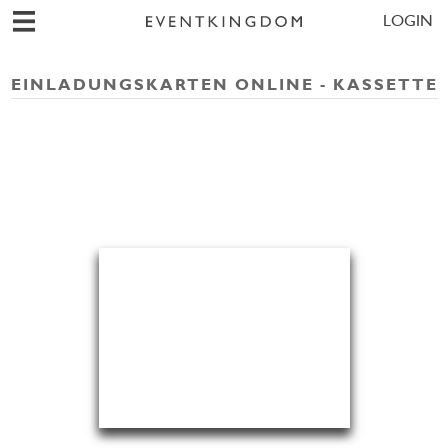
LOGIN
EINLADUNGSKARTEN ONLINE - KASSETTE