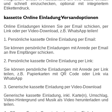
und schnell einzuchecken, optional mit integriertem
Etikettendruck.
kassette Online Einladung Versandoptionen
Online Einladungen können Sie per Email schicken, per
Link oder per Video-Download, z.B. WhatsApp teilen!
1. Persönliche kassette Online Einladung per Email:
Sie können persönliche Einladungen mit Anrede per Email
an Ihre Empfänger schicken.
2. Persönliche kassette Online Einladung per Link:
Sie können persönliche Einladungen mit Anrede per Link
teilen, z.B. Papierkarten mit QR Code oder Link via
WhatsApp
3. Generische kassette Einladung per Video-Download
Generische kassette Einladung, inkl. Karte(n), Umschlag,
Video-Hintergrund und Musik als Video herunterladen und
teilen.