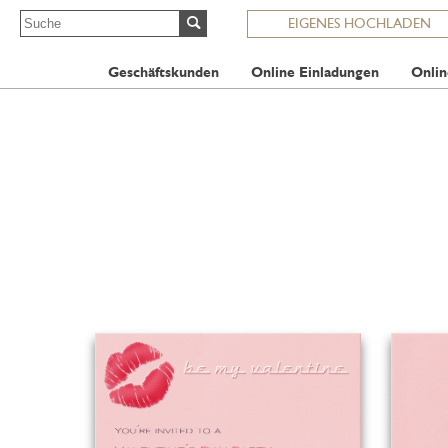
EIGENES HOCHLADEN
Geschäftskunden
Online Einladungen
Onlin