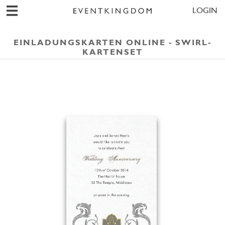
LOGIN
EINLADUNGSKARTEN ONLINE - SWIRL-
KARTENSET