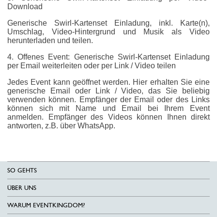
Download
Generische Swirl-Kartenset Einladung, inkl. Karte(n),
Umschlag, Video-Hintergrund und Musik als Video
herunterladen und teilen.
4. Offenes Event: Generische Swirl-Kartenset Einladung
per Email weiterleiten oder per Link / Video teilen
Jedes Event kann geöffnet werden. Hier erhalten Sie eine
generische Email oder Link / Video, das Sie beliebig
verwenden können. Empfänger der Email oder des Links
können sich mit Name und Email bei Ihrem Event
anmelden. Empfänger des Videos können Ihnen direkt
antworten, z.B. über WhatsApp.
SO GEHTS
ÜBER UNS
WARUM EVENTKINGDOM?