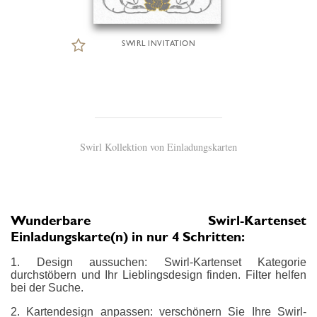
SWIRL INVITATION
Swirl Kollektion von Einladungskarten
Wunderbare Swirl-Kartenset
Einladungskarte(n) in nur 4 Schritten:
1. Design aussuchen: Swirl-Kartenset Kategorie
durchstöbern und Ihr Lieblingsdesign finden. Filter helfen
bei der Suche.
2. Kartendesign anpassen: verschönern Sie Ihre Swirl-