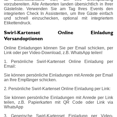
vorzubereiten. Alle Antworten landen übersichtlich in Ihrer
Gästeliste. Verwenden Sie am Tag Ihres Events den
integrierten Check In Assistenten, um Ihre Gäste einfach
und schnell einzuchecken, optional mit integriertem
Etikettendruck.
Swirl-Kartenset Online Einladung
Versandoptionen
Online Einladungen können Sie per Email schicken, per
Link oder per Video-Download, z.B. WhatsApp teilen!
1. Persönliche Swirl-Kartenset Online Einladung per
Email:
Sie können persönliche Einladungen mit Anrede per Email
an Ihre Empfänger schicken.
2. Persönliche Swirl-Kartenset Online Einladung per Link:
Sie können persönliche Einladungen mit Anrede per Link
teilen, z.B. Papierkarten mit QR Code oder Link via
WhatsApp
3. Generische Swirl-Kartenset Einladung per Video-