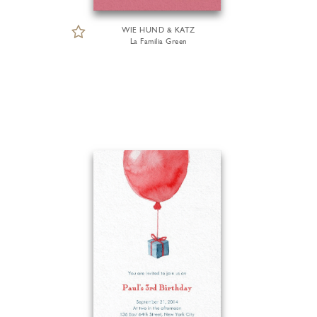
WIE HUND & KATZ
La Familia Green