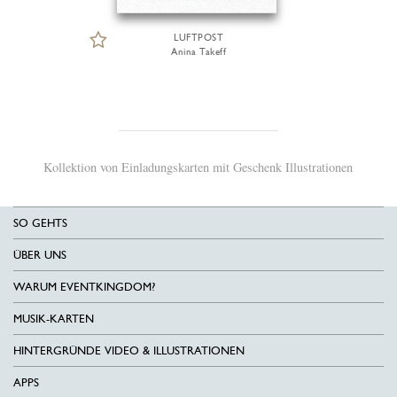
LUFTPOST
Anina Takeff
Kollektion von Einladungskarten mit Geschenk Illustrationen
SO GEHTS
ÜBER UNS
WARUM EVENTKINGDOM?
MUSIK-KARTEN
HINTERGRÜNDE VIDEO & ILLUSTRATIONEN
APPS