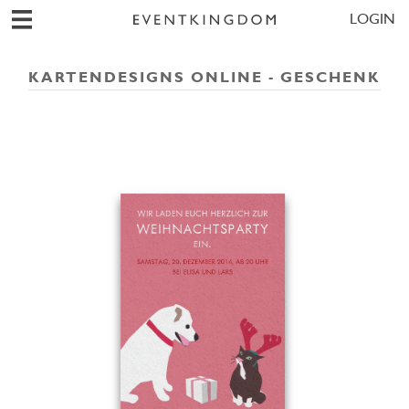
LOGIN
KARTENDESIGNS ONLINE - GESCHENK