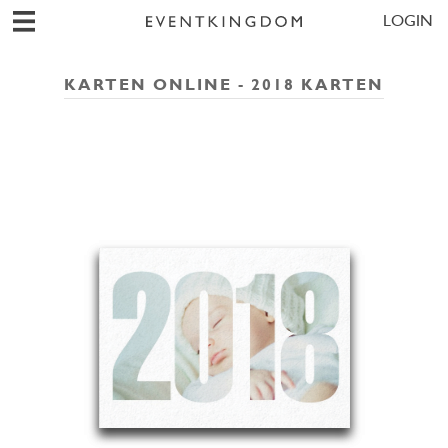
LOGIN
KARTEN ONLINE - 2018 KARTEN