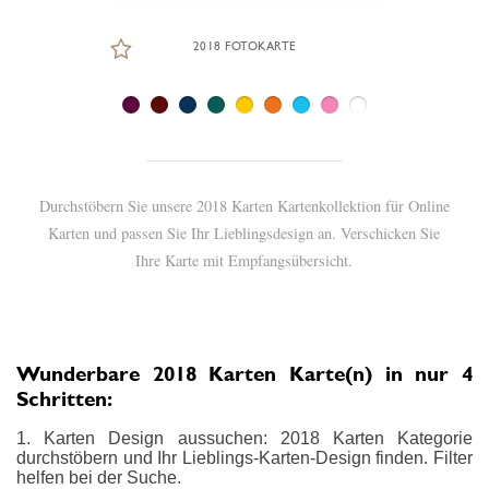
2018 FOTOKARTE
Durchstöbern Sie unsere 2018 Karten Kartenkollektion für Online
Karten und passen Sie Ihr Lieblingsdesign an. Verschicken Sie
Ihre Karte mit Empfangsübersicht.
Wunderbare 2018 Karten Karte(n) in nur 4
Schritten:
1. Karten Design aussuchen: 2018 Karten Kategorie
durchstöbern und Ihr Lieblings-Karten-Design finden. Filter
helfen bei der Suche.