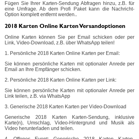
Fügen Sie Ihrer Karten-Sendung Abfragen hinzu, z.B. für
eine Umfrage. Ab dem Profi Paket kann die Nachricht-
Option komplett entfernt werden..
2018 Karten Online Karten Versandoptionen
Online Karten können Sie per Email schicken oder per
Link, Video-Download, z.B. über WhatsApp teilen!
1. Persönliche 2018 Karten Online Karten per Email:
Sie können persönliche Karten mit optionaler Anrede per
Email an Ihre Empfänger schicken.
2. Persönliche 2018 Karten Online Karten per Link:
Sie können persönliche Karten mit optionaler Anrede per
Link teilen, z.B. via WhatsApp
3. Generische 2018 Karten Karten per Video-Download
Generische 2018 Karten Karten-Sendung, inklusive
Karte(n), Umschlag, Video-Hintergrund und Musik als
Video herunterladen und teilen.
4. Offenes Event: Generische 2018 Karten Karten-