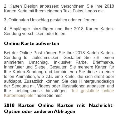
2. Karten Design anpassen: verschönern Sie Ihre 2018
Karten Karte mit Ihrem eigenen Text, Fotos, Logos etc.
3. Optionalen Umschlag gestalten oder entfernen.
4. Empfänger hinzufügen und Ihre 2018 Karten Karten-
Sendung verschicken oder teilen.
Online Karte aufwerten
Bei der Online Post können Sie Ihre 2018 Karten Karten-
Sendung toll aufschmücken: Gestalten Sie z.B. einen
animierten Umschlag, inklusive Farbe, Briefmarke,
Innenfutter und Siegel. Gestalten Sie mehrere Karten für
Ihre Karten-Sendung und kombinieren Sie diese zu einer
tollen Animation, wie z.B. eine Karte, die sich dreht oder
aufklappt. Zusätzlich können Sie das Hintergrunddesign
der Sendung mit Videos oder Illustrationen anpassen und
Ihre Lieblingsmusik hinzufügen.
Toll gestaltete online
Kartenbeispiele
finden Sie hier.
2018 Karten Online Karten mit Nachricht-
Option oder anderen Abfragen