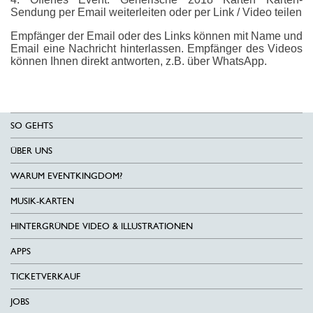
Sendung per Email weiterleiten oder per Link / Video teilen
Empfänger der Email oder des Links können mit Name und
Email eine Nachricht hinterlassen. Empfänger des Videos
können Ihnen direkt antworten, z.B. über WhatsApp.
SO GEHTS
ÜBER UNS
WARUM EVENTKINGDOM?
MUSIK-KARTEN
HINTERGRÜNDE VIDEO & ILLUSTRATIONEN
APPS
TICKETVERKAUF
JOBS