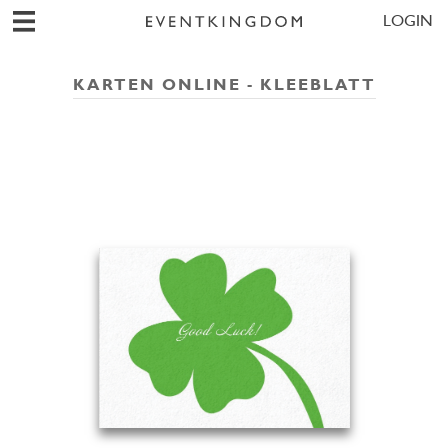
LOGIN
KARTEN ONLINE - KLEEBLATT