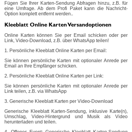
Fügen Sie Ihrer Karten-Sendung Abfragen hinzu, z.B. für
eine Umfrage. Ab dem Profi Paket kann die Nachricht-
Option komplett entfernt werden..
Kleeblatt Online Karten Versandoptionen
Online Karten können Sie per Email schicken oder per
Link, Video-Download, z.B. über WhatsApp teilen!
1. Persönliche Kleeblatt Online Karten per Email:
Sie können persönliche Karten mit optionaler Anrede per
Email an Ihre Empfänger schicken.
2. Persönliche Kleeblatt Online Karten per Link:
Sie können persönliche Karten mit optionaler Anrede per
Link teilen, z.B. via WhatsApp
3. Generische Kleeblatt Karten per Video-Download
Generische Kleeblatt Karten-Sendung, inklusive Karte(n),
Umschlag, Video-Hintergrund und Musik als Video
herunterladen und teilen.
4. Offenes Event: Generische Kleeblatt Karten-Sendung