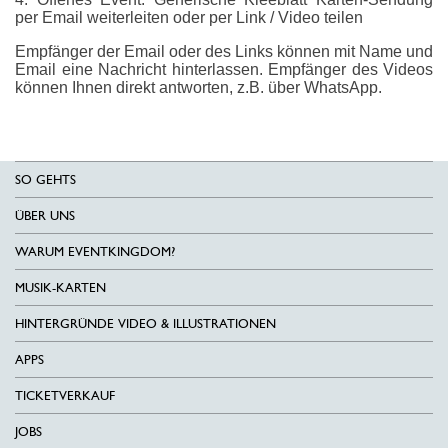
per Email weiterleiten oder per Link / Video teilen
Empfänger der Email oder des Links können mit Name und
Email eine Nachricht hinterlassen. Empfänger des Videos
können Ihnen direkt antworten, z.B. über WhatsApp.
SO GEHTS
ÜBER UNS
WARUM EVENTKINGDOM?
MUSIK-KARTEN
HINTERGRÜNDE VIDEO & ILLUSTRATIONEN
APPS
TICKETVERKAUF
JOBS