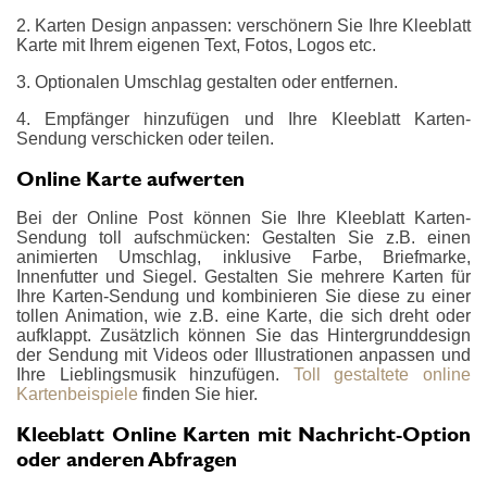
2. Karten Design anpassen: verschönern Sie Ihre Kleeblatt
Karte mit Ihrem eigenen Text, Fotos, Logos etc.
3. Optionalen Umschlag gestalten oder entfernen.
4. Empfänger hinzufügen und Ihre Kleeblatt Karten-
Sendung verschicken oder teilen.
Online Karte aufwerten
Bei der Online Post können Sie Ihre Kleeblatt Karten-
Sendung toll aufschmücken: Gestalten Sie z.B. einen
animierten Umschlag, inklusive Farbe, Briefmarke,
Innenfutter und Siegel. Gestalten Sie mehrere Karten für
Ihre Karten-Sendung und kombinieren Sie diese zu einer
tollen Animation, wie z.B. eine Karte, die sich dreht oder
aufklappt. Zusätzlich können Sie das Hintergrunddesign
der Sendung mit Videos oder Illustrationen anpassen und
Ihre Lieblingsmusik hinzufügen.
Toll gestaltete online
Kartenbeispiele
finden Sie hier.
Kleeblatt Online Karten mit Nachricht-Option
oder anderen Abfragen