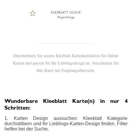
KLEEBLATT GLÜCK
Paperthings
Durchstöbern Sie unsere Kleeblatt Kartenkollektion für Online
Karten und passen Sie Ihr Lieblingsdesign an. Verschicken Sie
Ihre Karte mit Empfangsübersicht.
Wunderbare Kleeblatt Karte(n) in nur 4
Schritten:
1. Karten Design aussuchen: Kleeblatt Kategorie
durchstöbern und Ihr Lieblings-Karten-Design finden. Filter
helfen bei der Suche.