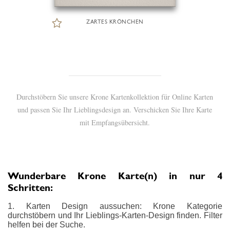
ZARTES KRÖNCHEN
Durchstöbern Sie unsere Krone Kartenkollektion für Online Karten
und passen Sie Ihr Lieblingsdesign an. Verschicken Sie Ihre Karte
mit Empfangsübersicht.
Wunderbare Krone Karte(n) in nur 4
Schritten:
1. Karten Design aussuchen: Krone Kategorie
durchstöbern und Ihr Lieblings-Karten-Design finden. Filter
helfen bei der Suche.