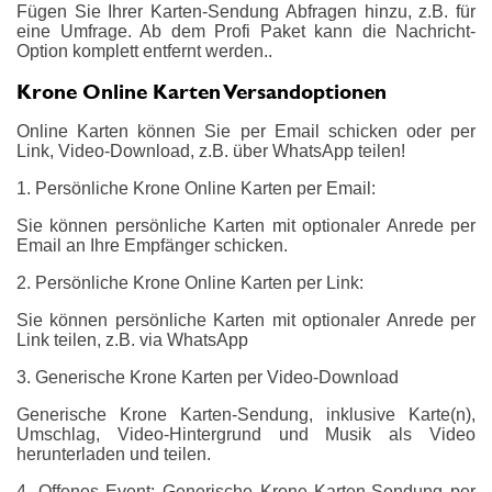
Fügen Sie Ihrer Karten-Sendung Abfragen hinzu, z.B. für
eine Umfrage. Ab dem Profi Paket kann die Nachricht-
Option komplett entfernt werden..
Krone Online Karten Versandoptionen
Online Karten können Sie per Email schicken oder per
Link, Video-Download, z.B. über WhatsApp teilen!
1. Persönliche Krone Online Karten per Email:
Sie können persönliche Karten mit optionaler Anrede per
Email an Ihre Empfänger schicken.
2. Persönliche Krone Online Karten per Link:
Sie können persönliche Karten mit optionaler Anrede per
Link teilen, z.B. via WhatsApp
3. Generische Krone Karten per Video-Download
Generische Krone Karten-Sendung, inklusive Karte(n),
Umschlag, Video-Hintergrund und Musik als Video
herunterladen und teilen.
4. Offenes Event: Generische Krone Karten-Sendung per