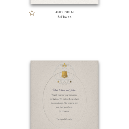
ANDENKEN
Bell'Invito