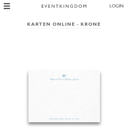
LOGIN
KARTEN ONLINE - KRONE