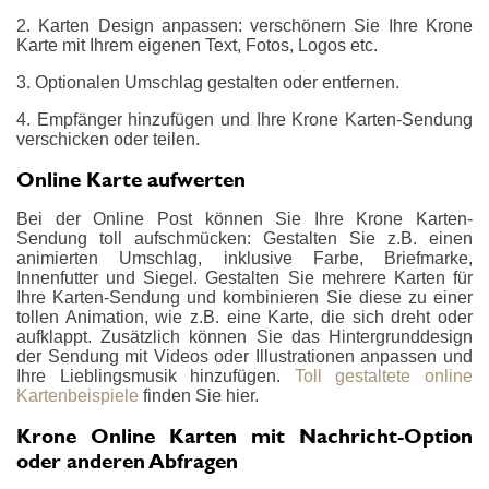
2. Karten Design anpassen: verschönern Sie Ihre Krone
Karte mit Ihrem eigenen Text, Fotos, Logos etc.
3. Optionalen Umschlag gestalten oder entfernen.
4. Empfänger hinzufügen und Ihre Krone Karten-Sendung
verschicken oder teilen.
Online Karte aufwerten
Bei der Online Post können Sie Ihre Krone Karten-
Sendung toll aufschmücken: Gestalten Sie z.B. einen
animierten Umschlag, inklusive Farbe, Briefmarke,
Innenfutter und Siegel. Gestalten Sie mehrere Karten für
Ihre Karten-Sendung und kombinieren Sie diese zu einer
tollen Animation, wie z.B. eine Karte, die sich dreht oder
aufklappt. Zusätzlich können Sie das Hintergrunddesign
der Sendung mit Videos oder Illustrationen anpassen und
Ihre Lieblingsmusik hinzufügen.
Toll gestaltete online
Kartenbeispiele
finden Sie hier.
Krone Online Karten mit Nachricht-Option
oder anderen Abfragen