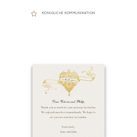
KÖNIGLICHE KOMMUNIKATION