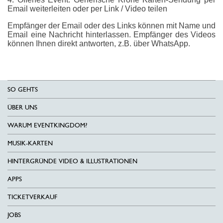
Email weiterleiten oder per Link / Video teilen
Empfänger der Email oder des Links können mit Name und
Email eine Nachricht hinterlassen. Empfänger des Videos
können Ihnen direkt antworten, z.B. über WhatsApp.
SO GEHTS
ÜBER UNS
WARUM EVENTKINGDOM?
MUSIK-KARTEN
HINTERGRÜNDE VIDEO & ILLUSTRATIONEN
APPS
TICKETVERKAUF
JOBS