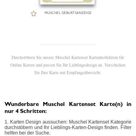
MUSCHEL GEBURTSANZEIGE
Durchstöbern Sie unsere Muschel Kartenset Kartenkollektion für
Online Karten und passen Sie Ihr Lieblingsdesign an. Verschicken
Sie Ihre Karte mit Empfangsübersicht.
Wunderbare Muschel Kartenset Karte(n) in
nur 4 Schritten:
1. Karten Design aussuchen: Muschel Kartenset Kategorie
durchstöbern und Ihr Lieblings-Karten-Design finden. Filter
helfen bei der Suche.