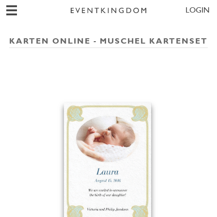
LOGIN
KARTEN ONLINE - MUSCHEL KARTENSET