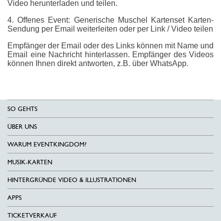
Video herunterladen und teilen.
4. Offenes Event: Generische Muschel Kartenset Karten-
Sendung per Email weiterleiten oder per Link / Video teilen
Empfänger der Email oder des Links können mit Name und
Email eine Nachricht hinterlassen. Empfänger des Videos
können Ihnen direkt antworten, z.B. über WhatsApp.
SO GEHTS
ÜBER UNS
WARUM EVENTKINGDOM?
MUSIK-KARTEN
HINTERGRÜNDE VIDEO & ILLUSTRATIONEN
APPS
TICKETVERKAUF