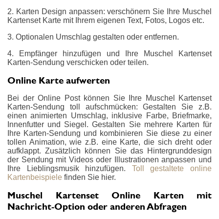
2. Karten Design anpassen: verschönern Sie Ihre Muschel
Kartenset Karte mit Ihrem eigenen Text, Fotos, Logos etc.
3. Optionalen Umschlag gestalten oder entfernen.
4. Empfänger hinzufügen und Ihre Muschel Kartenset
Karten-Sendung verschicken oder teilen.
Online Karte aufwerten
Bei der Online Post können Sie Ihre Muschel Kartenset
Karten-Sendung toll aufschmücken: Gestalten Sie z.B.
einen animierten Umschlag, inklusive Farbe, Briefmarke,
Innenfutter und Siegel. Gestalten Sie mehrere Karten für
Ihre Karten-Sendung und kombinieren Sie diese zu einer
tollen Animation, wie z.B. eine Karte, die sich dreht oder
aufklappt. Zusätzlich können Sie das Hintergrunddesign
der Sendung mit Videos oder Illustrationen anpassen und
Ihre Lieblingsmusik hinzufügen.
Toll gestaltete online
Kartenbeispiele
finden Sie hier.
Muschel Kartenset Online Karten mit
Nachricht-Option oder anderen Abfragen