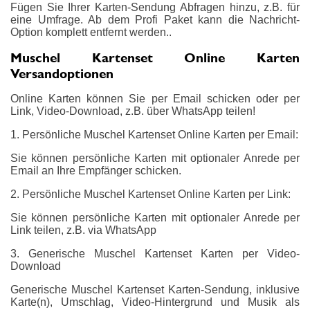
Fügen Sie Ihrer Karten-Sendung Abfragen hinzu, z.B. für
eine Umfrage. Ab dem Profi Paket kann die Nachricht-
Option komplett entfernt werden..
Muschel Kartenset Online Karten
Versandoptionen
Online Karten können Sie per Email schicken oder per
Link, Video-Download, z.B. über WhatsApp teilen!
1. Persönliche Muschel Kartenset Online Karten per Email:
Sie können persönliche Karten mit optionaler Anrede per
Email an Ihre Empfänger schicken.
2. Persönliche Muschel Kartenset Online Karten per Link:
Sie können persönliche Karten mit optionaler Anrede per
Link teilen, z.B. via WhatsApp
3. Generische Muschel Kartenset Karten per Video-
Download
Generische Muschel Kartenset Karten-Sendung, inklusive
Karte(n), Umschlag, Video-Hintergrund und Musik als