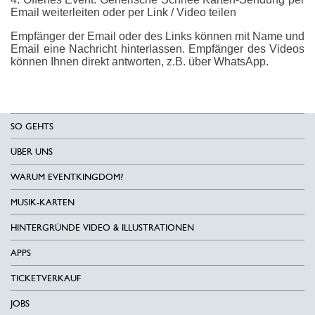
Email weiterleiten oder per Link / Video teilen
Empfänger der Email oder des Links können mit Name und
Email eine Nachricht hinterlassen. Empfänger des Videos
können Ihnen direkt antworten, z.B. über WhatsApp.
SO GEHTS
ÜBER UNS
WARUM EVENTKINGDOM?
MUSIK-KARTEN
HINTERGRÜNDE VIDEO & ILLUSTRATIONEN
APPS
TICKETVERKAUF
JOBS