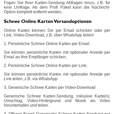
Fügen Sie Ihrer Karten-Sendung Abfragen hinzu, z.B. für
eine Umfrage. Ab dem Profi Paket kann die Nachricht-
Option komplett entfernt werden..
Schnee Online Karten Versandoptionen
Online Karten können Sie per Email schicken oder per
Link, Video-Download, z.B. über WhatsApp teilen!
1. Persönliche Schnee Online Karten per Email:
Sie können persönliche Karten mit optionaler Anrede per
Email an Ihre Empfänger schicken.
2. Persönliche Schnee Online Karten per Link:
Sie können persönliche Karten mit optionaler Anrede per
Link teilen, z.B. via WhatsApp
3. Generische Schnee Karten per Video-Download
Generische Schnee Karten-Sendung, inklusive Karte(n),
Umschlag, Video-Hintergrund und Musik als Video
herunterladen und teilen.
4. Offenes Event: Generische Schnee Karten-Sendung per