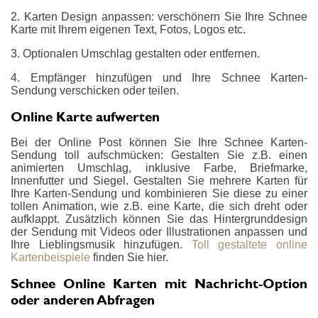
2. Karten Design anpassen: verschönern Sie Ihre Schnee
Karte mit Ihrem eigenen Text, Fotos, Logos etc.
3. Optionalen Umschlag gestalten oder entfernen.
4. Empfänger hinzufügen und Ihre Schnee Karten-
Sendung verschicken oder teilen.
Online Karte aufwerten
Bei der Online Post können Sie Ihre Schnee Karten-
Sendung toll aufschmücken: Gestalten Sie z.B. einen
animierten Umschlag, inklusive Farbe, Briefmarke,
Innenfutter und Siegel. Gestalten Sie mehrere Karten für
Ihre Karten-Sendung und kombinieren Sie diese zu einer
tollen Animation, wie z.B. eine Karte, die sich dreht oder
aufklappt. Zusätzlich können Sie das Hintergrunddesign
der Sendung mit Videos oder Illustrationen anpassen und
Ihre Lieblingsmusik hinzufügen.
Toll gestaltete online
Kartenbeispiele
finden Sie hier.
Schnee Online Karten mit Nachricht-Option
oder anderen Abfragen