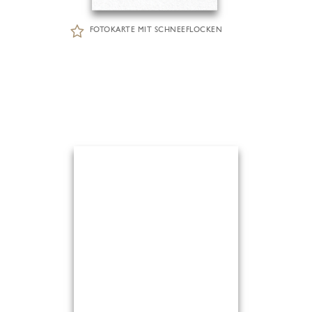
FOTOKARTE MIT SCHNEEFLOCKEN