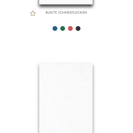
BUNTE SCHNEEFLOCKEN