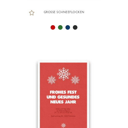
GROSSE SCHNEEFLOCKEN