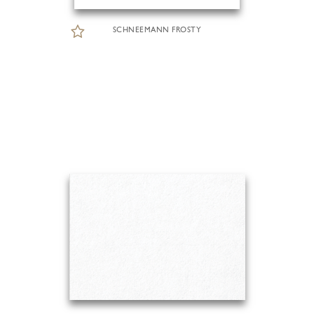
SCHNEEMANN FROSTY