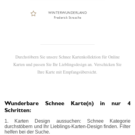
WINTERWUNDERLAND
Frederick Strasche
Durchstöbern Sie unsere Schnee Kartenkollektion für Online
Karten und passen Sie Ihr Lieblingsdesign an. Verschicken Sie
Ihre Karte mit Empfangsübersicht.
Wunderbare Schnee Karte(n) in nur 4
Schritten:
1. Karten Design aussuchen: Schnee Kategorie
durchstöbern und Ihr Lieblings-Karten-Design finden. Filter
helfen bei der Suche.