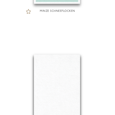
MINZE SCHNEEFLOCKEN