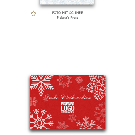
FOTO MIT SCHNEE
Pickett's Press