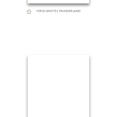
VERSCHNEITES WUNDERLAND