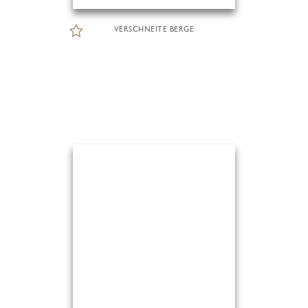
VERSCHNEITE BERGE