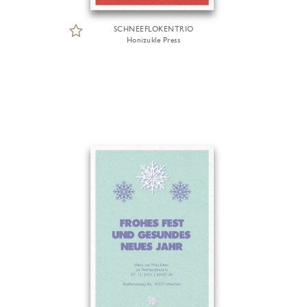
SCHNEEFLOKENTRIO
Honizukle Press