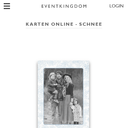
LOGIN
KARTEN ONLINE - SCHNEE