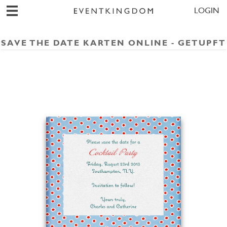
LOGIN
SAVE THE DATE KARTEN ONLINE - GETUPFT