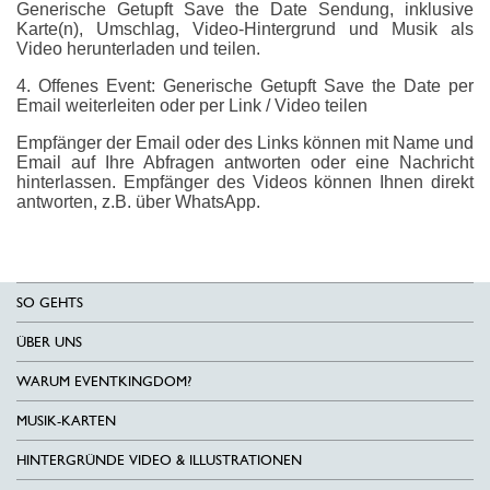
Generische Getupft Save the Date Sendung, inklusive
Karte(n), Umschlag, Video-Hintergrund und Musik als
Video herunterladen und teilen.
4. Offenes Event: Generische Getupft Save the Date per
Email weiterleiten oder per Link / Video teilen
Empfänger der Email oder des Links können mit Name und
Email auf Ihre Abfragen antworten oder eine Nachricht
hinterlassen. Empfänger des Videos können Ihnen direkt
antworten, z.B. über WhatsApp.
SO GEHTS
ÜBER UNS
WARUM EVENTKINGDOM?
MUSIK-KARTEN
HINTERGRÜNDE VIDEO & ILLUSTRATIONEN