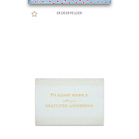
ERDEERFELDER