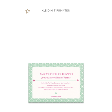
KLEID MIT PUNKTEN