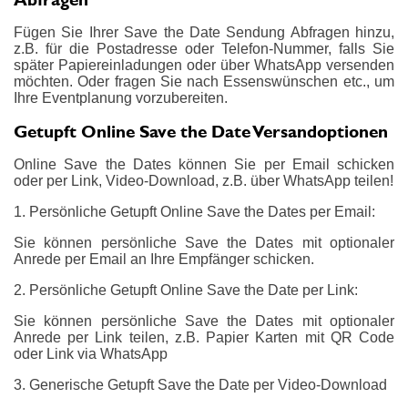
Fügen Sie Ihrer Save the Date Sendung Abfragen hinzu,
z.B. für die Postadresse oder Telefon-Nummer, falls Sie
später Papiereinladungen oder über WhatsApp versenden
möchten. Oder fragen Sie nach Essenswünschen etc., um
Ihre Eventplanung vorzubereiten.
Getupft Online Save the Date Versandoptionen
Online Save the Dates können Sie per Email schicken
oder per Link, Video-Download, z.B. über WhatsApp teilen!
1. Persönliche Getupft Online Save the Dates per Email:
Sie können persönliche Save the Dates mit optionaler
Anrede per Email an Ihre Empfänger schicken.
2. Persönliche Getupft Online Save the Date per Link:
Sie können persönliche Save the Dates mit optionaler
Anrede per Link teilen, z.B. Papier Karten mit QR Code
oder Link via WhatsApp
3. Generische Getupft Save the Date per Video-Download