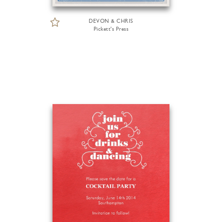
DEVON & CHRIS
Pickett's Press