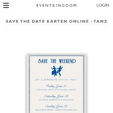
LOGIN
SAVE THE DATE KARTEN ONLINE - TANZ