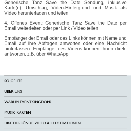
Generische Tanz Save the Date Sendung, inklusive
Karte(n), Umschlag, Video-Hintergrund und Musik als
Video herunterladen und teilen.
4. Offenes Event: Generische Tanz Save the Date per
Email weiterleiten oder per Link / Video teilen
Empfänger der Email oder des Links können mit Name und
Email auf Ihre Abfragen antworten oder eine Nachricht
hinterlassen. Empfänger des Videos können Ihnen direkt
antworten, z.B. über WhatsApp.
SO GEHTS
ÜBER UNS
WARUM EVENTKINGDOM?
MUSIK-KARTEN
HINTERGRÜNDE VIDEO & ILLUSTRATIONEN