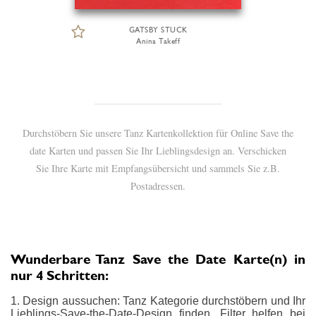
GATSBY STUCK
Anina Takeff
Durchstöbern Sie unsere Tanz Kartenkollektion für Online Save the
date Karten und passen Sie Ihr Lieblingsdesign an. Verschicken
Sie Ihre Karte mit Empfangsübersicht und sammels Sie z.B.
Postadressen.
Wunderbare Tanz Save the Date Karte(n) in
nur 4 Schritten:
1. Design aussuchen: Tanz Kategorie durchstöbern und Ihr
Lieblings-Save-the-Date-Design finden. Filter helfen bei