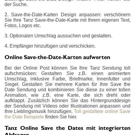
der Suche.
2. Save-the-Date-Karten Design anpassen: verschönern
Sie Ihre Tanz Save-the-Date-Karte mit Ihrem eigenen Text,
Fotos, Logos etc.
3. Optionalen Umschlag aussuchen und gestalten.
4. Empfänger hinzufügen und verschicken.
Online Save-the-Date-Karten aufwerten
Bei der Online Post können Sie Ihre Tanz Sendung toll
aufschmücken: Gestalten Sie z.B. einen animierten
Umschlag, inklusive Farbe, Briefmarke, Innenfutter und
Siegel. Gestalten Sie mehrere Karten für Ihre Save the
Date Sendung und kombinieren Sie diese zu einer tollen
Animation, wie z.B. eine Karte, die sich dreht oder
aufklappt. Zusätzlich können Sie das Hintergrunddesign
der Sendung mit Videos oder Illustrationen anpassen und
Ihre Lieblingsmusik hinzufügen.
Toll gestaltete online Save
the Date Beispiele
finden Sie hier.
Tanz Online Save the Dates mit integrierten
Abfragen