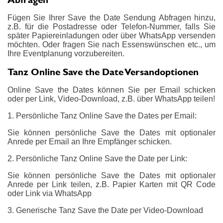
Fügen Sie Ihrer Save the Date Sendung Abfragen hinzu,
z.B. für die Postadresse oder Telefon-Nummer, falls Sie
später Papiereinladungen oder über WhatsApp versenden
möchten. Oder fragen Sie nach Essenswünschen etc., um
Ihre Eventplanung vorzubereiten.
Tanz Online Save the Date Versandoptionen
Online Save the Dates können Sie per Email schicken
oder per Link, Video-Download, z.B. über WhatsApp teilen!
1. Persönliche Tanz Online Save the Dates per Email:
Sie können persönliche Save the Dates mit optionaler
Anrede per Email an Ihre Empfänger schicken.
2. Persönliche Tanz Online Save the Date per Link:
Sie können persönliche Save the Dates mit optionaler
Anrede per Link teilen, z.B. Papier Karten mit QR Code
oder Link via WhatsApp
3. Generische Tanz Save the Date per Video-Download