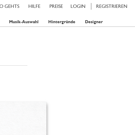
SO GEHTS
HILFE
PREISE
LOGIN
REGISTRIEREN
Musik-Auswahl
Hintergründe
Designer