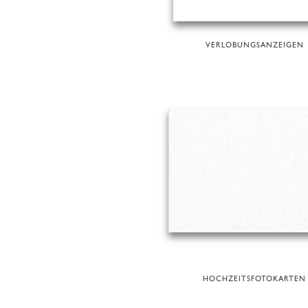
VERLOBUNGSANZEIGEN
HOCHZEITSFOTOKARTEN