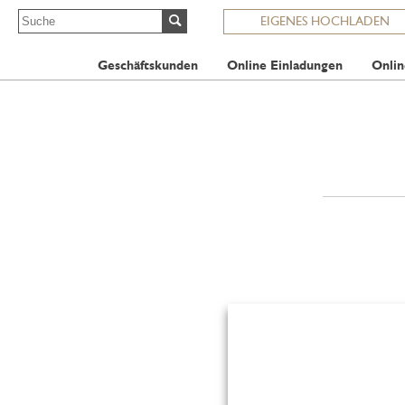
EIGENES HOCHLADEN
Geschäftskunden
Online Einladungen
Onlin