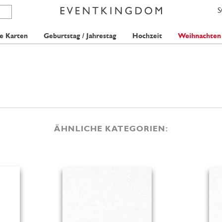
e Karten
Geburtstag / Jahrestag
Hochzeit
Weihnachten
ÄHNLICHE KATEGORIEN: