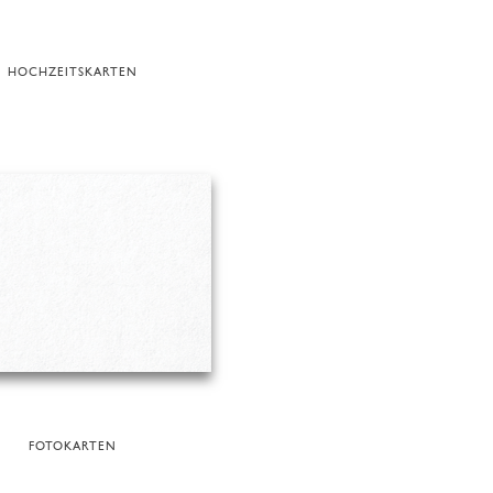
HOCHZEITSKARTEN
FOTOKARTEN