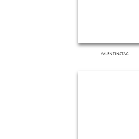
VALENTINSTAG