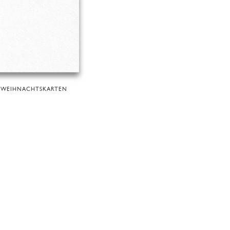
WEIHNACHTSKARTEN