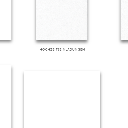
HOCHZEITSEINLADUNGEN