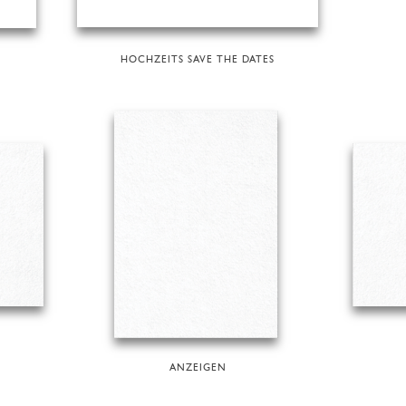
HOCHZEITS SAVE THE DATES
ANZEIGEN