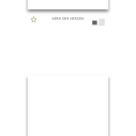
HERR DER HERZEN