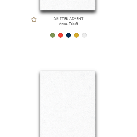
DRITTER ADVENT
Anina Takeff