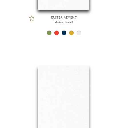
ERSTER ADVENT
Anina Takeff