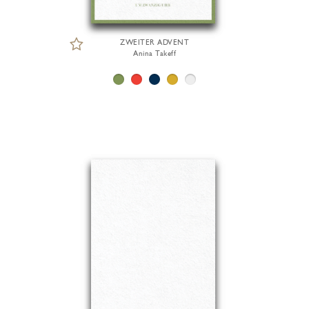
ZWEITER ADVENT
Anina Takeff