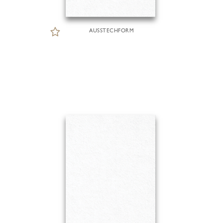
AUSSTECHFORM