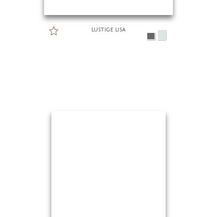
LUSTIGE LISA