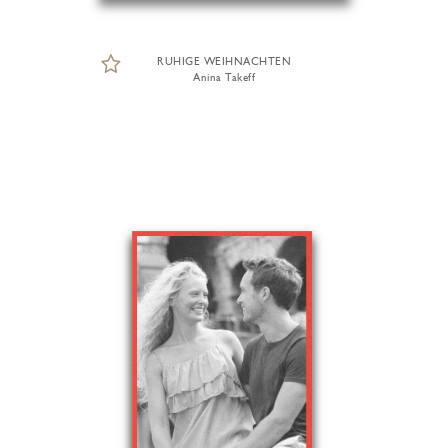
RUHIGE WEIHNACHTEN
Anina Takeff