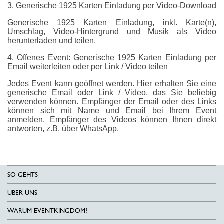
3. Generische 1925 Karten Einladung per Video-Download
Generische 1925 Karten Einladung, inkl. Karte(n),
Umschlag, Video-Hintergrund und Musik als Video
herunterladen und teilen.
4. Offenes Event: Generische 1925 Karten Einladung per
Email weiterleiten oder per Link / Video teilen
Jedes Event kann geöffnet werden. Hier erhalten Sie eine
generische Email oder Link / Video, das Sie beliebig
verwenden können. Empfänger der Email oder des Links
können sich mit Name und Email bei Ihrem Event
anmelden. Empfänger des Videos können Ihnen direkt
antworten, z.B. über WhatsApp.
SO GEHTS
ÜBER UNS
WARUM EVENTKINGDOM?