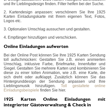
und Ihr Lieblingsdesign finden. Filter helfen bei der Suche.
2. Kartendesign anpassen: verschönern Sie Ihre 1925
Karten Einladungskarte mit Ihrem eigenen Text, Fotos,
Logos etc.
3. Optionalen Umschlag aussuchen und gestalten.
4. Empfänger hinzufügen und verschicken.
Online Einladungen aufwerten
Bei der Online Post können Sie Ihre 1925 Karten Sendung
toll aufschmücken: Gestalten Sie z.B. einen animierten
Umschlag, inklusive Farbe, Briefmarke, Innenfutter und
Siegel. Gestalten Sie mehrere Karten und kombinieren Sie
diese zu einer tollen Animation, wie z.B. eine Karte, die
sich dreht oder aufklappt. Zusätzlich können Sie das
Hintergrunddesign der Sendung anpassen und Ihre
Lieblingsmusik hinzufügen.
Toll gestaltete online
Einladungsbeispiele
finden Sie hier.
1925 Karten Online Einladungen mit
integrierter Gästeverwaltung & Check in