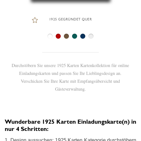
1925 GEGRÜNDET QUER
Durchstöbern Sie unsere 1925 Karten Kartenkollektion für online
Einladungskarten und passen Sie Ihr Lieblingsdesign an.
Verschicken Sie Ihre Karte mit Empfangsübersicht und
Gästeverwaltung.
Wunderbare 1925 Karten Einladungskarte(n) in
nur 4 Schritten:
1. Design aussuchen: 1925 Karten Kategorie durchstöbern