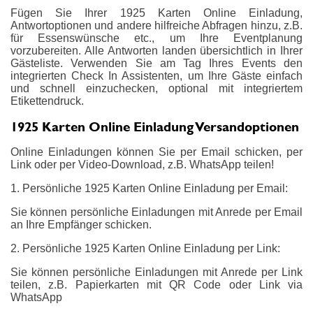
Fügen Sie Ihrer 1925 Karten Online Einladung,
Antwortoptionen und andere hilfreiche Abfragen hinzu, z.B.
für Essenswünsche etc., um Ihre Eventplanung
vorzubereiten. Alle Antworten landen übersichtlich in Ihrer
Gästeliste. Verwenden Sie am Tag Ihres Events den
integrierten Check In Assistenten, um Ihre Gäste einfach
und schnell einzuchecken, optional mit integriertem
Etikettendruck.
1925 Karten Online Einladung Versandoptionen
Online Einladungen können Sie per Email schicken, per
Link oder per Video-Download, z.B. WhatsApp teilen!
1. Persönliche 1925 Karten Online Einladung per Email:
Sie können persönliche Einladungen mit Anrede per Email
an Ihre Empfänger schicken.
2. Persönliche 1925 Karten Online Einladung per Link:
Sie können persönliche Einladungen mit Anrede per Link
teilen, z.B. Papierkarten mit QR Code oder Link via
WhatsApp