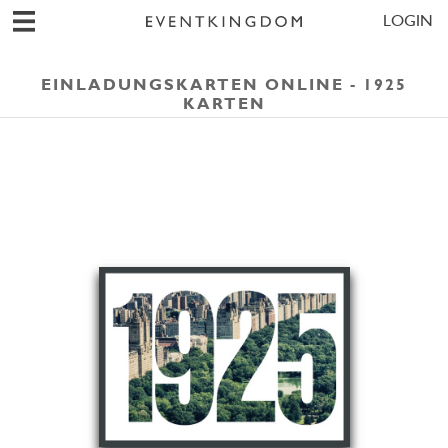
LOGIN
EINLADUNGSKARTEN ONLINE - 1925
KARTEN