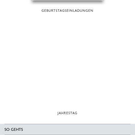
GEBURTSTAGSEINLADUNGEN
JAHRESTAG
SO GEHTS