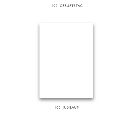
100. GEBURTSTAG
100. JUBILÄUM