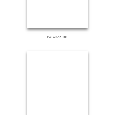
FOTOKARTEN