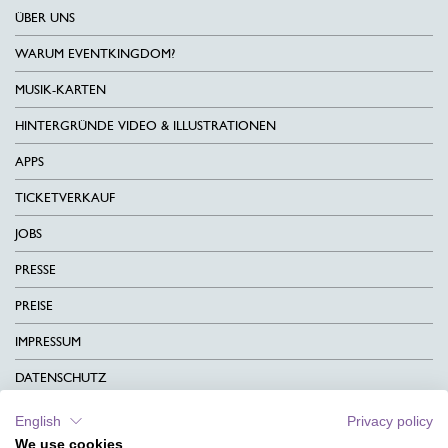
ÜBER UNS
WARUM EVENTKINGDOM?
MUSIK-KARTEN
HINTERGRÜNDE VIDEO & ILLUSTRATIONEN
APPS
TICKETVERKAUF
JOBS
PRESSE
PREISE
IMPRESSUM
DATENSCHUTZ
KONTAKT
English
Privacy policy
We use cookies