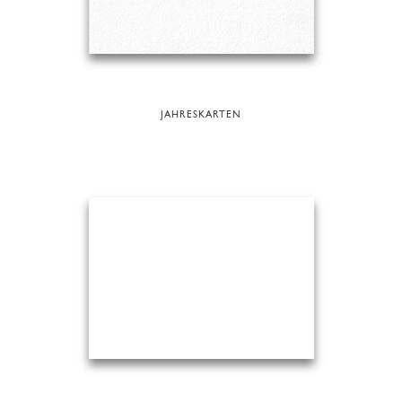
JAHRESKARTEN