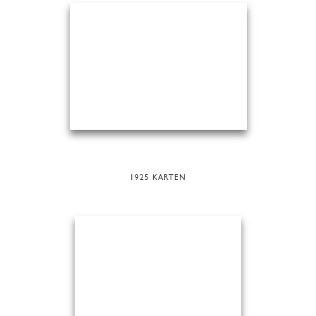
1925 KARTEN