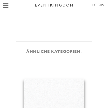
LOGIN
ÄHNLICHE KATEGORIEN: