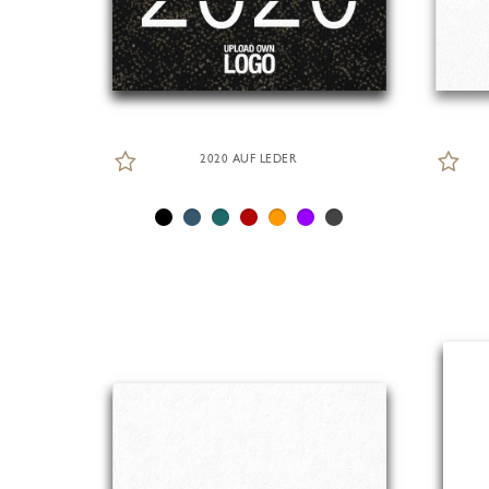
2020 AUF LEDER