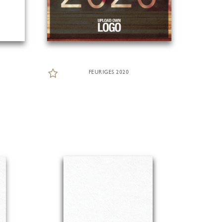
FEURIGES 2020