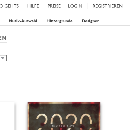
SO GEHTS
HILFE
PREISE
LOGIN
REGISTRIEREN
Musik-Auswahl
Hintergründe
Designer
EN