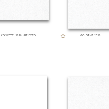
KONFETTI 2020 MIT FOTO
GOLDENE 2020