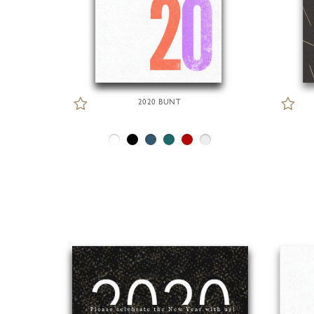
2020 BUNT