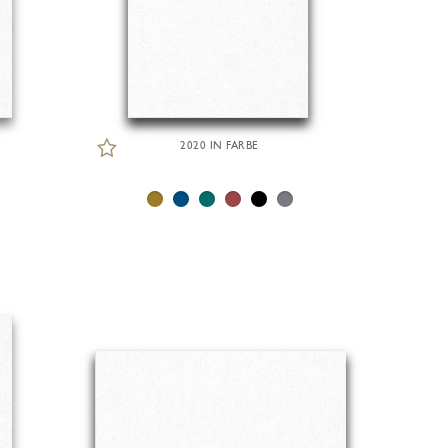
2020 IN FARBE