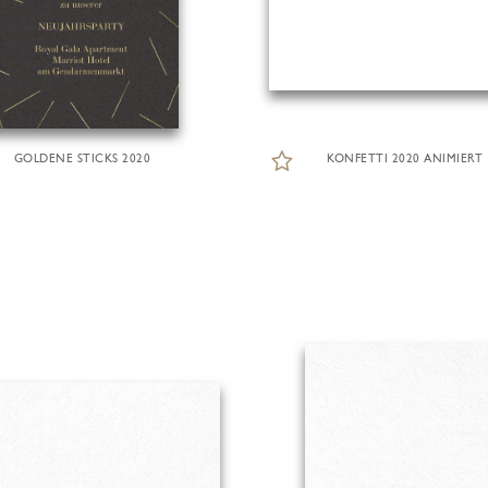
GOLDENE STICKS 2020
KONFETTI 2020 ANIMIERT