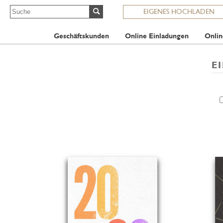
EIGENES HOCHLADEN
Geschäftskunden
Online Einladungen
Onlin
E