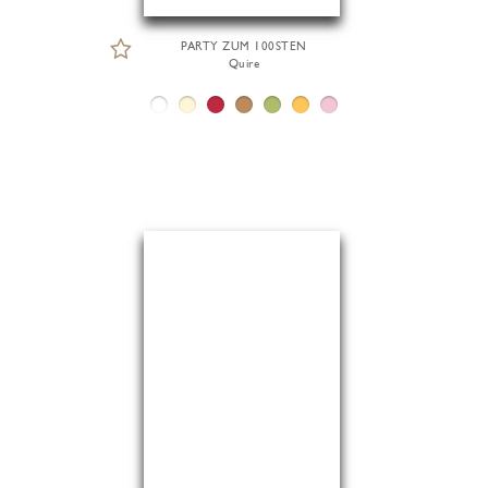
PARTY ZUM 100STEN
Quire