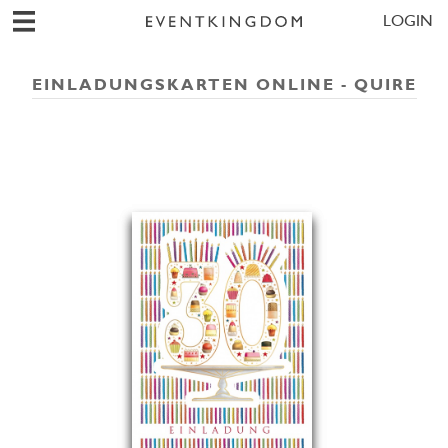
LOGIN
EINLADUNGSKARTEN ONLINE - QUIRE