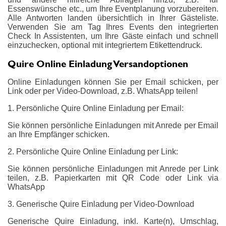
Essenswünsche etc., um Ihre Eventplanung vorzubereiten.
Alle Antworten landen übersichtlich in Ihrer Gästeliste.
Verwenden Sie am Tag Ihres Events den integrierten
Check In Assistenten, um Ihre Gäste einfach und schnell
einzuchecken, optional mit integriertem Etikettendruck.
Quire Online Einladung Versandoptionen
Online Einladungen können Sie per Email schicken, per
Link oder per Video-Download, z.B. WhatsApp teilen!
1. Persönliche Quire Online Einladung per Email:
Sie können persönliche Einladungen mit Anrede per Email
an Ihre Empfänger schicken.
2. Persönliche Quire Online Einladung per Link:
Sie können persönliche Einladungen mit Anrede per Link
teilen, z.B. Papierkarten mit QR Code oder Link via
WhatsApp
3. Generische Quire Einladung per Video-Download
Generische Quire Einladung, inkl. Karte(n), Umschlag,