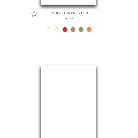
ENDLICH 16 MIT VESPA
Quire