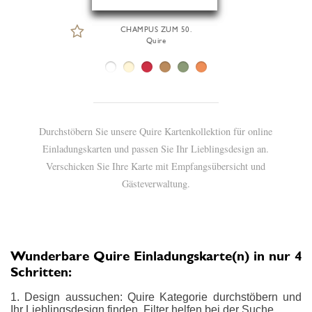
CHAMPUS ZUM 50.
Quire
Durchstöbern Sie unsere Quire Kartenkollektion für online
Einladungskarten und passen Sie Ihr Lieblingsdesign an.
Verschicken Sie Ihre Karte mit Empfangsübersicht und
Gästeverwaltung.
Wunderbare Quire Einladungskarte(n) in nur 4
Schritten:
1. Design aussuchen: Quire Kategorie durchstöbern und
Ihr Lieblingsdesign finden. Filter helfen bei der Suche.