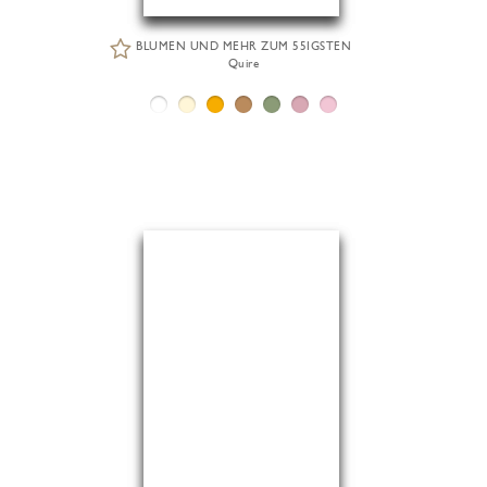
BLUMEN UND MEHR ZUM 55IGSTEN
Quire