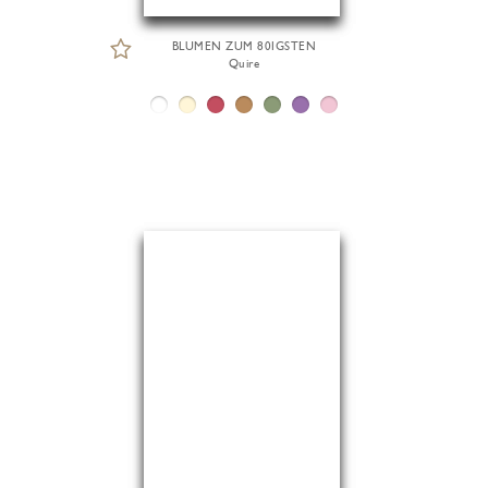
BLUMEN ZUM 80IGSTEN
Quire