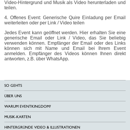
Video-Hintergrund und Musik als Video herunterladen und
teilen.
4. Offenes Event: Generische Quire Einladung per Email
weiterleiten oder per Link / Video teilen
Jedes Event kann geöffnet werden. Hier erhalten Sie eine
generische Email oder Link / Video, das Sie beliebig
verwenden können. Empfänger der Email oder des Links
können sich mit Name und Email bei Ihrem Event
anmelden. Empfänger des Videos können Ihnen direkt
antworten, z.B. über WhatsApp.
SO GEHTS
ÜBER UNS
WARUM EVENTKINGDOM?
MUSIK-KARTEN
HINTERGRÜNDE VIDEO & ILLUSTRATIONEN