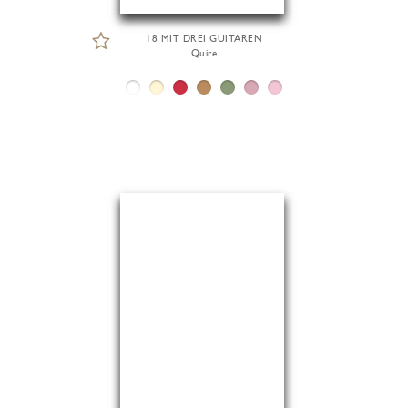
18 MIT DREI GUITAREN
Quire