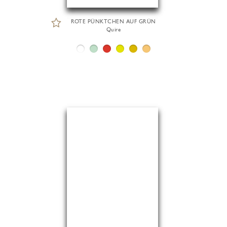
ROTE PÜNKTCHEN AUF GRÜN
Quire