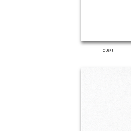
QUIRE