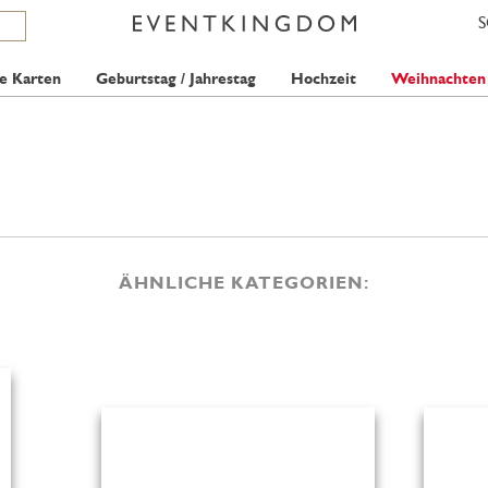
e Karten
Geburtstag / Jahrestag
Hochzeit
Weihnachten
ÄHNLICHE KATEGORIEN: