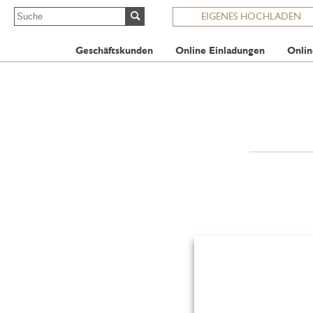
EIGENES HOCHLADEN
Geschäftskunden
Online Einladungen
Onlin