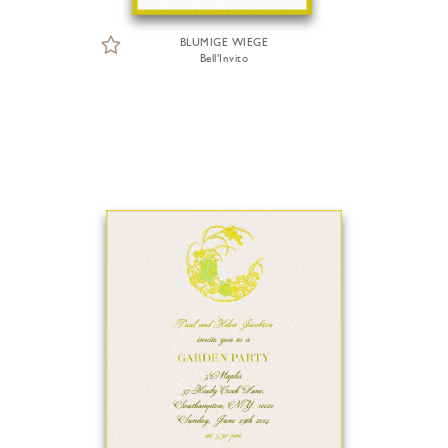
BLUMIGE WIEGE
Bell'Invito