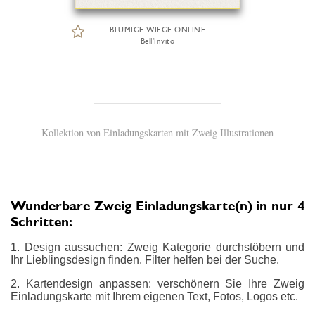
BLUMIGE WIEGE ONLINE
Bell'Invito
Kollektion von Einladungskarten mit Zweig Illustrationen
Wunderbare Zweig Einladungskarte(n) in nur 4
Schritten:
1. Design aussuchen: Zweig Kategorie durchstöbern und
Ihr Lieblingsdesign finden. Filter helfen bei der Suche.
2. Kartendesign anpassen: verschönern Sie Ihre Zweig
Einladungskarte mit Ihrem eigenen Text, Fotos, Logos etc.