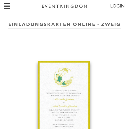
LOGIN
EINLADUNGSKARTEN ONLINE - ZWEIG