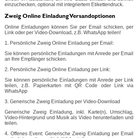
einzuchecken, optional mit integriertem Etikettendruck.
Zweig Online Einladung Versandoptionen
Online Einladungen können Sie per Email schicken, per
Link oder per Video-Download, z.B. WhatsApp teilen!
1. Persönliche Zweig Online Einladung per Email:
Sie können persönliche Einladungen mit Anrede per Email
an Ihre Empfänger schicken.
2. Persönliche Zweig Online Einladung per Link:
Sie können persönliche Einladungen mit Anrede per Link
teilen, z.B. Papierkarten mit QR Code oder Link via
WhatsApp
3. Generische Zweig Einladung per Video-Download
Generische Zweig Einladung, inkl. Karte(n), Umschlag,
Video-Hintergrund und Musik als Video herunterladen und
teilen.
4. Offenes Event: Generische Zweig Einladung per Email