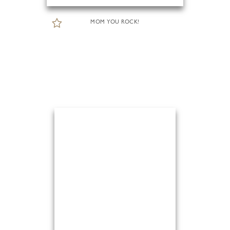
MOM YOU ROCK!