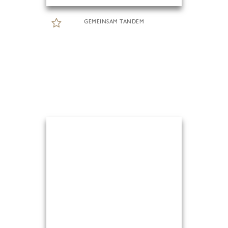
GEMEINSAM TANDEM