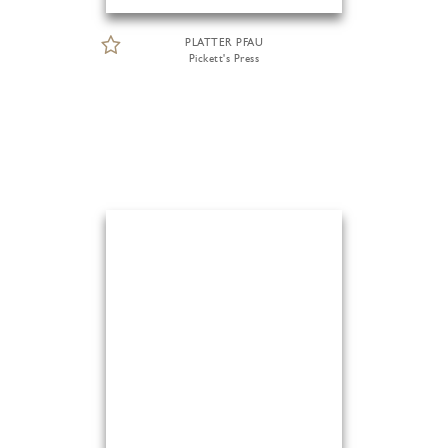
PLATTER PFAU
Pickett's Press