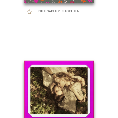
MITEINADER VERFLOCHTEN