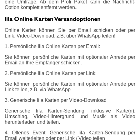
eine Umfrage. Ab dem Profi Paket kann die Nachricht-
Option komplett entfernt werden..
lila Online Karten Versandoptionen
Online Karten können Sie per Email schicken oder per
Link, Video-Download, z.B. über WhatsApp teilen!
1. Persönliche lila Online Karten per Email:
Sie können persönliche Karten mit optionaler Anrede per
Email an Ihre Empfänger schicken.
2. Persönliche lila Online Karten per Link:
Sie können persönliche Karten mit optionaler Anrede per
Link teilen, z.B. via WhatsApp
3. Generische lila Karten per Video-Download
Generische lila Karten-Sendung, inklusive Karte(n),
Umschlag, Video-Hintergrund und Musik als Video
herunterladen und teilen.
4. Offenes Event: Generische lila Karten-Sendung per
Email weiterleiten oder per Link / Video teilen