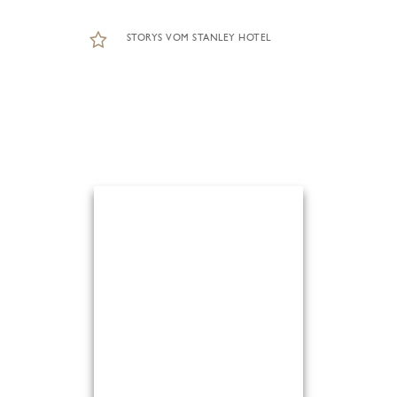
STORYS VOM STANLEY HOTEL