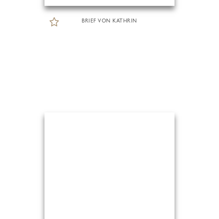
BRIEF VON KATHRIN