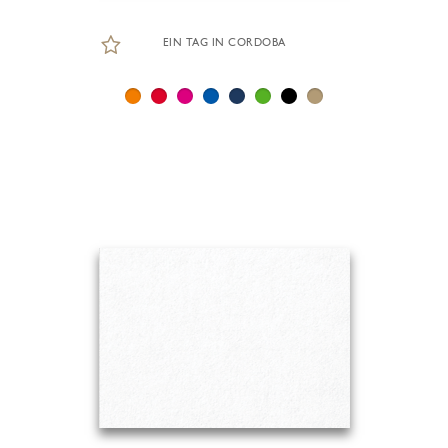
EIN TAG IN CORDOBA