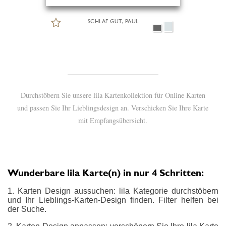
SCHLAF GUT, PAUL
Durchstöbern Sie unsere lila Kartenkollektion für Online Karten
und passen Sie Ihr Lieblingsdesign an. Verschicken Sie Ihre Karte
mit Empfangsübersicht.
Wunderbare lila Karte(n) in nur 4 Schritten:
1. Karten Design aussuchen: lila Kategorie durchstöbern
und Ihr Lieblings-Karten-Design finden. Filter helfen bei
der Suche.