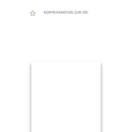
KOMMUNIKATION ZUR SEE