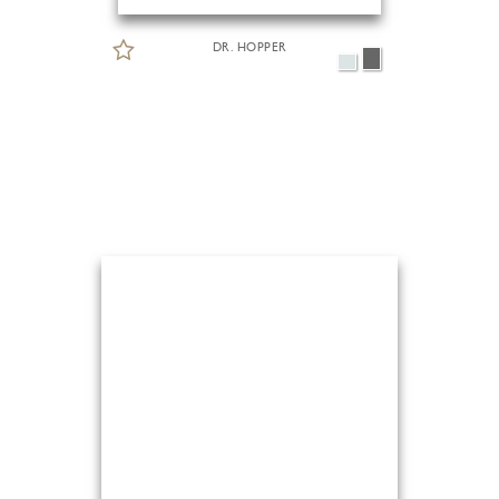
DR. HOPPER