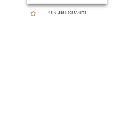
MEIN LEBENSGEFÄHRTE