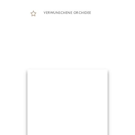
VERWUNSCHENE ORCHIDEE