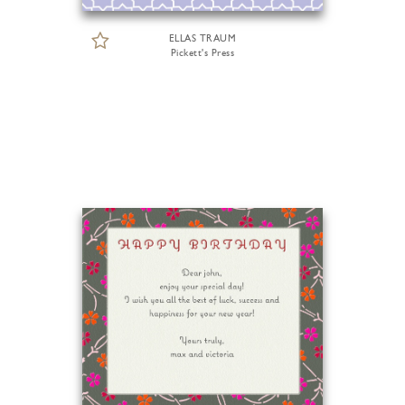
ELLAS TRAUM
Pickett's Press