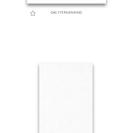
DAS STERNENKIND