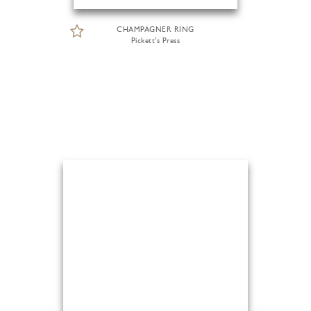
CHAMPAGNER RING
Pickett's Press