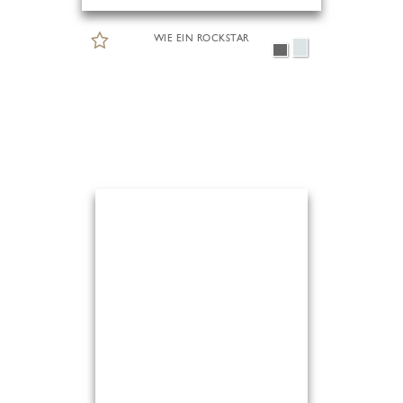
WIE EIN ROCKSTAR