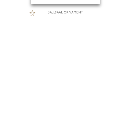
BALLSAAL ORNAMENT