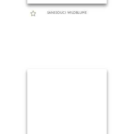
SANSSOUCI WILDBLUME