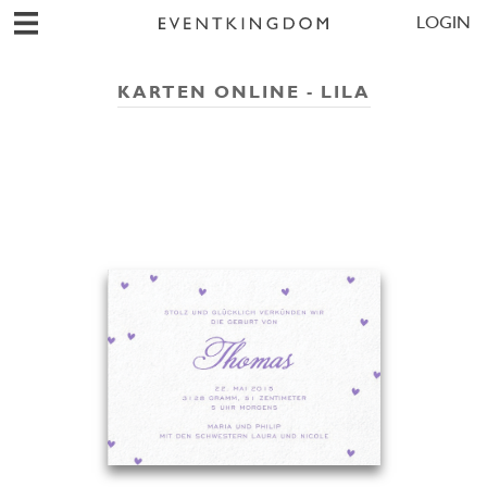
LOGIN
KARTEN ONLINE - LILA