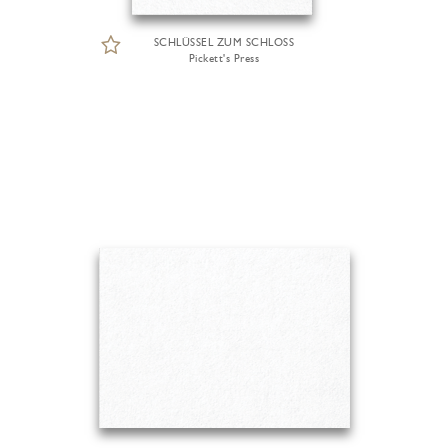
SCHLÜSSEL ZUM SCHLOSS
Pickett's Press