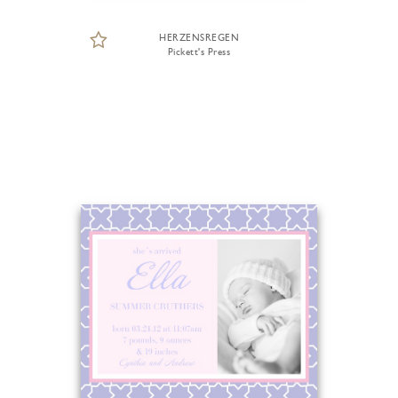
HERZENSREGEN
Pickett's Press