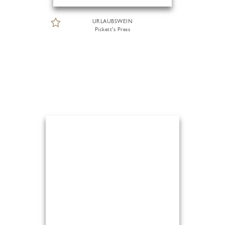
URLAUBSWEIN
Pickett's Press