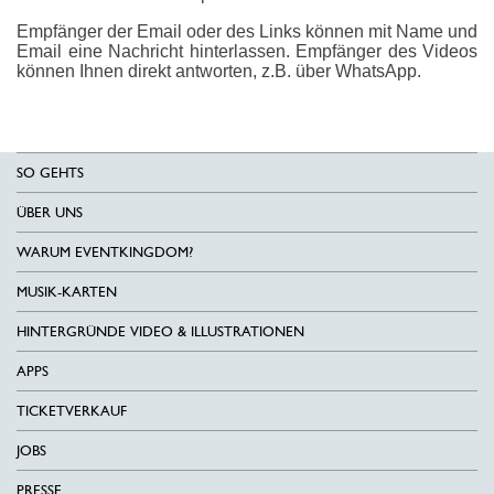
Empfänger der Email oder des Links können mit Name und
Email eine Nachricht hinterlassen. Empfänger des Videos
können Ihnen direkt antworten, z.B. über WhatsApp.
SO GEHTS
ÜBER UNS
WARUM EVENTKINGDOM?
MUSIK-KARTEN
HINTERGRÜNDE VIDEO & ILLUSTRATIONEN
APPS
TICKETVERKAUF
JOBS
PRESSE