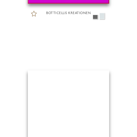
BOTTICELLIS KREATIONEN