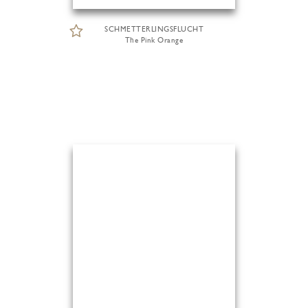
SCHMETTERLINGSFLUCHT
The Pink Orange