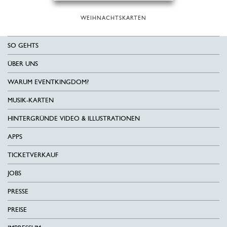
WEIHNACHTSKARTEN
SO GEHTS
ÜBER UNS
WARUM EVENTKINGDOM?
MUSIK-KARTEN
HINTERGRÜNDE VIDEO & ILLUSTRATIONEN
APPS
TICKETVERKAUF
JOBS
PRESSE
PREISE