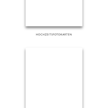
HOCHZEITSFOTOKARTEN