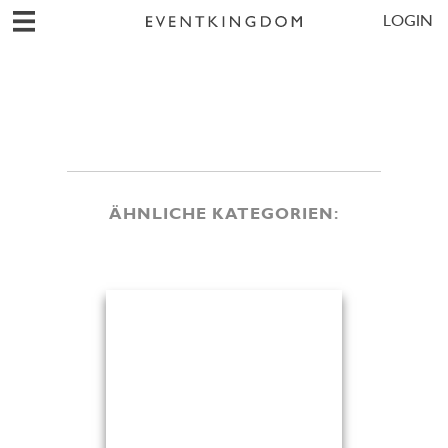
LOGIN
ÄHNLICHE KATEGORIEN: