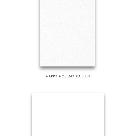
HAPPY HOLIDAY KARTEN