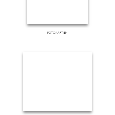
FOTOKARTEN