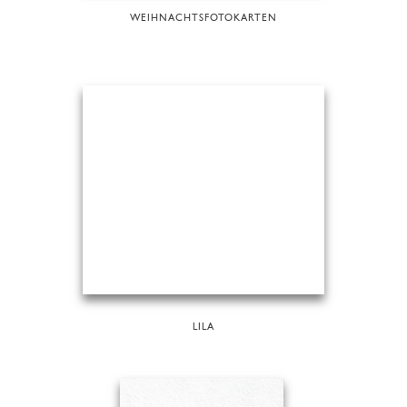
WEIHNACHTSFOTOKARTEN
LILA