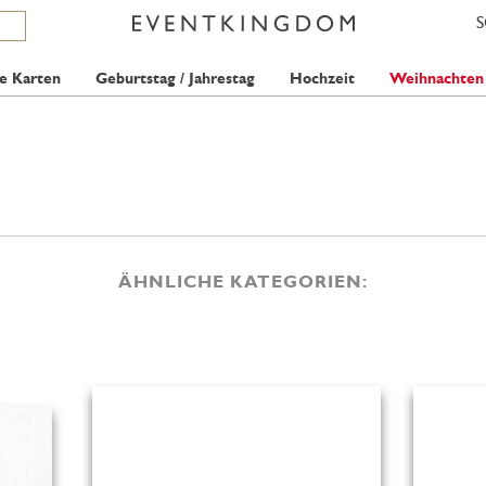
e Karten
Geburtstag / Jahrestag
Hochzeit
Weihnachten
ÄHNLICHE KATEGORIEN: