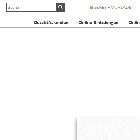
EIGENES HOCHLADEN
Geschäftskunden
Online Einladungen
Onlin