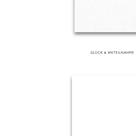
GLÜCK & ANTEILNAHME