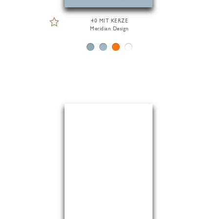
40 MIT KERZE
Meridian Design