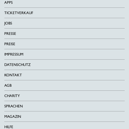
APPS
TICKETVERKAUF
JOBS
PRESSE
PREISE
IMPRESSUM
DATENSCHUTZ
KONTAKT
AGB
CHARITY
SPRACHEN
MAGAZIN
HILFE