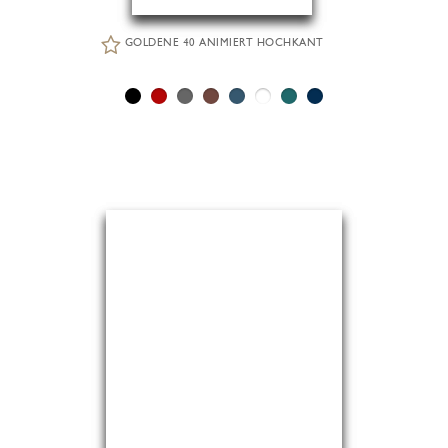
GOLDENE 40 ANIMIERT HOCHKANT