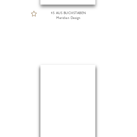
45 AUS BUCHSTABEN
Meridian Design