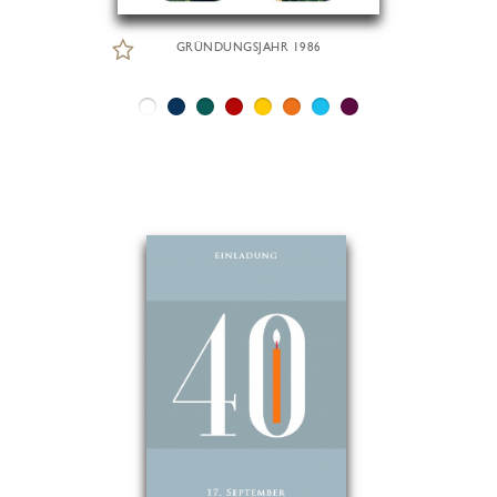
GRÜNDUNGSJAHR 1986