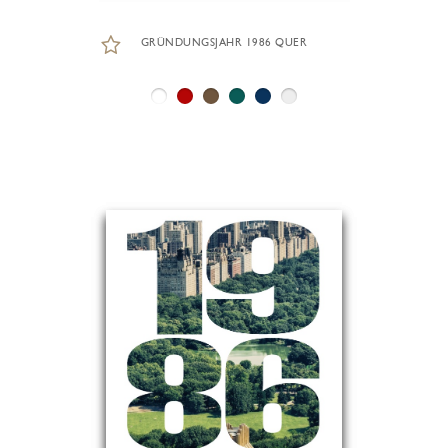
GRÜNDUNGSJAHR 1986 QUER