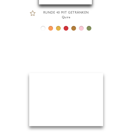
RUNDE 40 MIT GETRÄNKEN
Quire