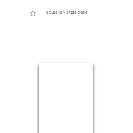
GOLDENE VIERZIG OBEN