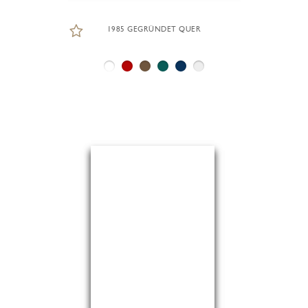
1985 GEGRÜNDET QUER