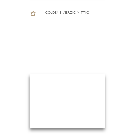
GOLDENE VIERZIG MITTIG