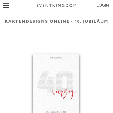
LOGIN
KARTENDESIGNS ONLINE - 40. JUBILÄUM