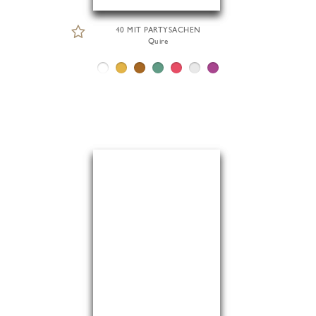
40 MIT PARTYSACHEN
Quire