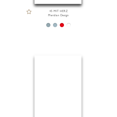
45 MIT HERZ
Meridian Design