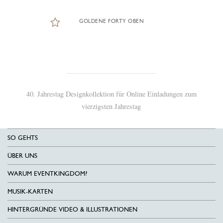
GOLDENE FORTY OBEN
40. Jahrestag Designkollektion für Online Einladungen zum
vierzigsten Jahrestag
SO GEHTS
ÜBER UNS
WARUM EVENTKINGDOM?
MUSIK-KARTEN
HINTERGRÜNDE VIDEO & ILLUSTRATIONEN