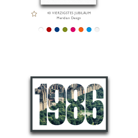
40 VIERZIGSTES JUBILÄUM
Meridian Design