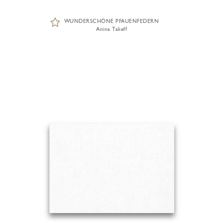
WUNDERSCHÖNE PFAUENFEDERN
Anina Takeff