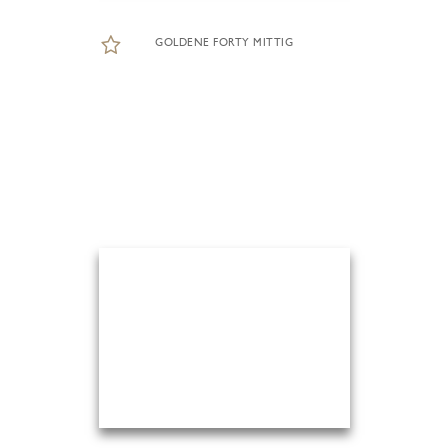
GOLDENE FORTY MITTIG