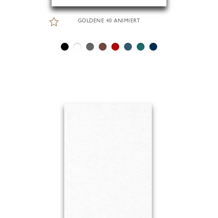
GOLDENE 40 ANIMIERT