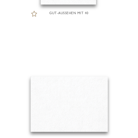
GUT-AUSSEHEN MIT 40