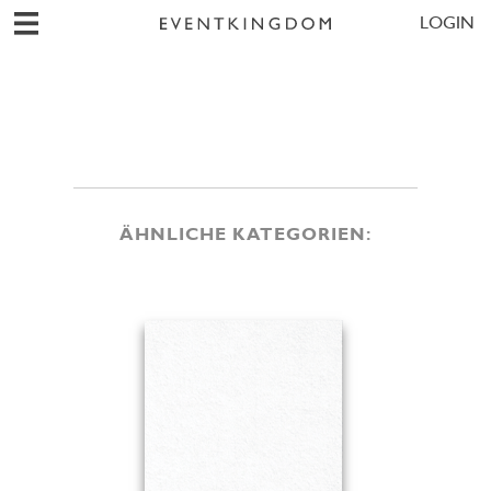
LOGIN
ÄHNLICHE KATEGORIEN: