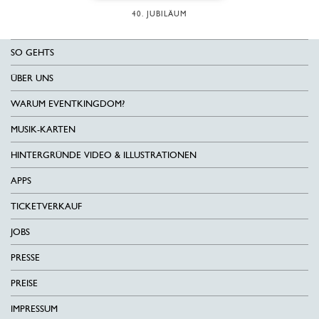
40. JUBILÄUM
SO GEHTS
ÜBER UNS
WARUM EVENTKINGDOM?
MUSIK-KARTEN
HINTERGRÜNDE VIDEO & ILLUSTRATIONEN
APPS
TICKETVERKAUF
JOBS
PRESSE
PREISE
IMPRESSUM