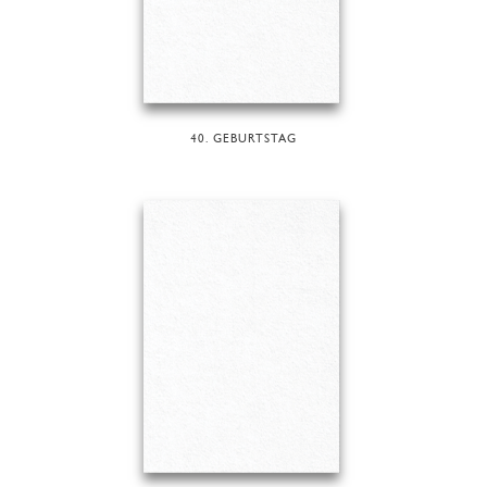
40. GEBURTSTAG